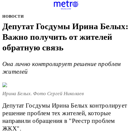
НОВОСТИ
Депутат Госдумы Ирина Белых:
Важно получить от жителей
обратную связь
Она лично контролирует решение проблем
жителей
Ирина Белых. Фото Сергей Николаев
Депутат Госдумы Ирина Белых контролирует
решение проблем тех жителей, которые
направили обращения в "Реестр проблем
ЖКХ".