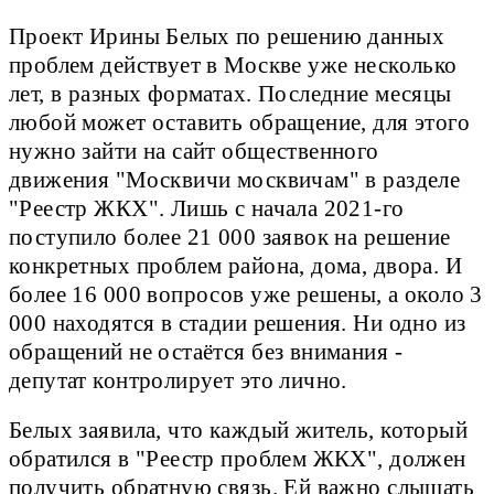
Проект Ирины Белых по решению данных
проблем действует в Москве уже несколько
лет, в разных форматах. Последние месяцы
любой может оставить обращение, для этого
нужно зайти на сайт общественного
движения "Москвичи москвичам" в разделе
"Реестр ЖКХ". Лишь с начала 2021-го
поступило более 21 000 заявок на решение
конкретных проблем района, дома, двора. И
более 16 000 вопросов уже решены, а около 3
000 находятся в стадии решения. Ни одно из
обращений не остаётся без внимания -
депутат контролирует это лично.
Белых заявила, что каждый житель, который
обратился в "Реестр проблем ЖКХ", должен
получить обратную связь. Ей важно слышать