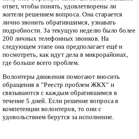
ответ, чтобы понять, удовлетворены ли
жители решением вопроса. Она старается
лично звонить обратившимся, узнавать
подробности. За текущую неделю было более
200 личных телефонных звонков. На
следующем этапе она предполагает ещё и
посмотреть, как идут дела в микрорайонах,
где больше всего проблем.
Волонтеры движения помогают вносить
обращения в "Реестр проблем ЖКХ" и
связываются с каждым обратившимся в
течение 5 дней. Если решение вопроса в
компетенции волонтеров, то они с
удовольствием берутся за исполнение.