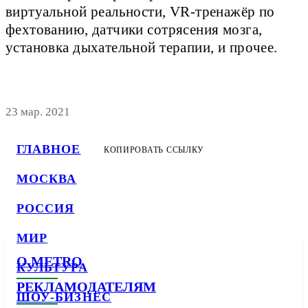
виртуальной реальности, VR-тренажёр по
фехтованию, датчики сотрясения мозга,
установка дыхательной терапии, и прочее.
23 мар. 2021
ГЛАВНОЕ
КОПИРОВАТЬ ССЫЛКУ
МОСКВА
РОССИЯ
МИР
О METRO
КУЛЬТУРА
РЕКЛАМОДАТЕЛЯМ
ШОУ-БИЗНЕС