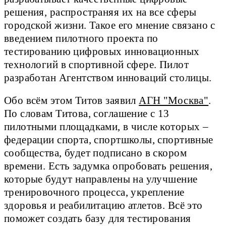
решения, распространяя их на все сферы
городской жизни. Такое его мнение связано с
введением пилотного проекта по
тестированию цифровых инновационных
технологий в спортивной сфере. Пилот
разработан Агентством инноваций столицы.
Обо всём этом Титов заявил
АГН "Москва"
.
По словам Титова, соглашение с 13
пилотными площадками, в числе которых –
федерации спорта, спортшколы, спортивные
сообщества, будет подписано в скором
времени. Есть задумка опробовать решения,
которые будут направлены на улучшение
тренировочного процесса, укрепление
здоровья и реабилитацию атлетов. Всё это
поможет создать базу для тестирования