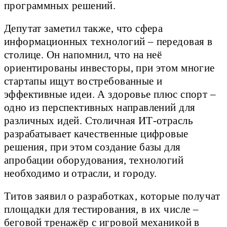
программных решений.
Депутат заметил также, что сфера
информационных технологий – передовая в
столице. Он напомнил, что на неё
ориентированы инвесторы, при этом многие
стартапы ищут востребованные и
эффективные идеи. А здоровье плюс спорт –
одно из перспективных направлений для
различных идей. Столичная ИТ-отрасль
разрабатывает качественные цифровые
решения, при этом создание базы для
апробации оборудования, технологий
необходимо и отрасли, и городу.
Титов заявил о разработках, которые получат
площадки для тестирования, в их числе –
беговой тренажёр с игровой механикой в