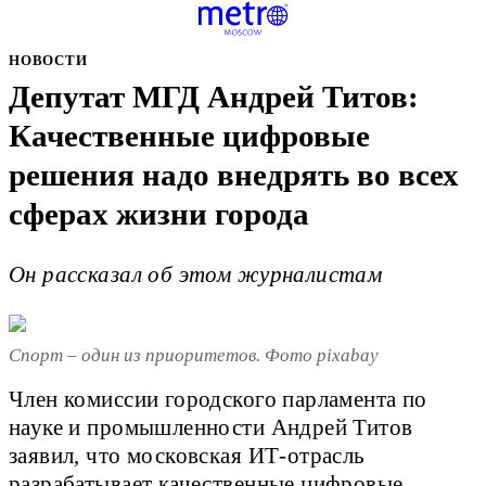
НОВОСТИ
Депутат МГД Андрей Титов:
Качественные цифровые
решения надо внедрять во всех
сферах жизни города
Он рассказал об этом журналистам
Спорт – один из приоритетов. Фото pixabay
Член комиссии городского парламента по
науке и промышленности Андрей Титов
заявил, что московская ИТ-отрасль
разрабатывает качественные цифровые