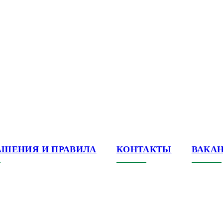
АШЕНИЯ И ПРАВИЛА
КОНТАКТЫ
ВАКА