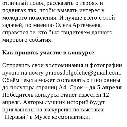
отличный повод рассказать о героях и
подвигах так, чтобы вызвать интерес у
молодого поколения. И лучше всего с этой
задачей, по мнению Олега Артемьева,
справятся те, кто был свидетелем данного
мирового события.
Как принять участие в конкурсе
Отправить свои воспоминания и фотографии
нужно на почту pr.mosdolgoletie@gmail.com.
Объём текста может составлять от половины
до полутора страниц А4. Срок –
до 5 апреля
.
Победитель конкурса станет известен 12
апреля. Авторы лучших историй будут
приглашены на экскурсию по выставке
"Первый" в Музее космонавтики.