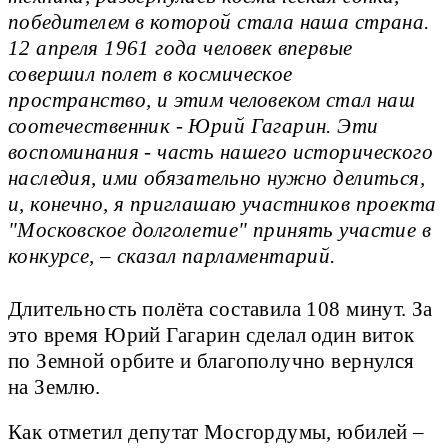
победителем в которой стала наша страна.
12 апреля 1961 года человек впервые
совершил полет в космическое
пространство, и этим человеком стал наш
соотечественник - Юрий Гагарин. Эти
воспоминания - часть нашего исторического
наследия, ими обязательно нужно делиться,
и, конечно, я приглашаю участников проекта
"Московское долголетие" принять участие в
конкурсе, – сказал парламентарий.
Длительность полёта составила 108 минут. За
это время Юрий Гагарин сделал один виток
по Земной орбите и благополучно вернулся
на Землю.
Как отметил депутат Мосгордумы, юбилей –