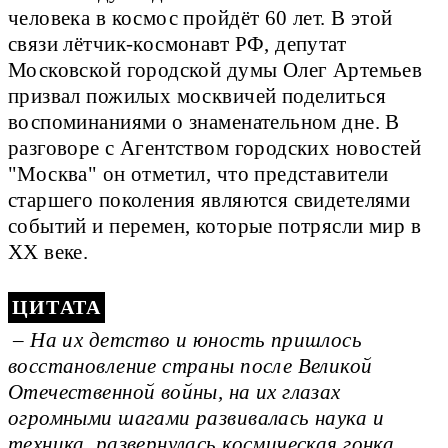
человека в космос пройдёт 60 лет. В этой
связи лётчик-космонавт РФ, депутат
Московской городской думы Олег Артемьев
призвал пожилых москвичей поделиться
воспоминаниями о знаменательном дне. В
разговоре с Агентством городских новостей
"Москва" он отметил, что представители
старшего поколения являются свидетелями
событий и перемен, которые потрясли мир в
XX веке.
– На их детство и юность пришлось
восстановление страны после Великой
Отечественной войны, на их глазах
огромными шагами развивалась наука и
техника, развернулась космическая гонка,