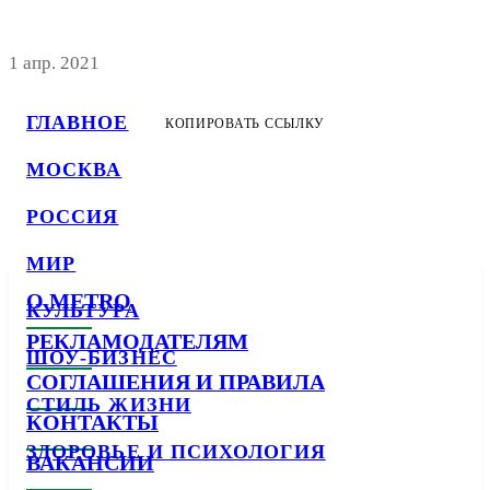
1 апр. 2021
ГЛАВНОЕ
КОПИРОВАТЬ ССЫЛКУ
МОСКВА
РОССИЯ
МИР
О METRO
КУЛЬТУРА
РЕКЛАМОДАТЕЛЯМ
ШОУ-БИЗНЕС
СОГЛАШЕНИЯ И ПРАВИЛА
СТИЛЬ ЖИЗНИ
КОНТАКТЫ
ЗДОРОВЬЕ И ПСИХОЛОГИЯ
ВАКАНСИИ