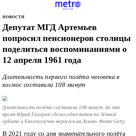
НОВОСТИ
Депутат МГД Артемьев
попросил пенсионеров столицы
поделиться воспоминаниями о
12 апреля 1961 года
Длительность первого полёта человека в
космос составила 108 минут
Длительность полёта составила 108 минут. За это
время Юрий Гагарин сделал один виток по Земной
орбите и благополучно вернулся на Землю. Фото Getty
В 2021 году со дня знаменательного полёта