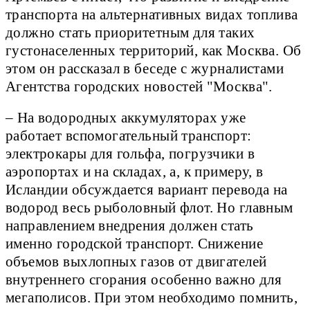
транспорта на альтернативных видах топлива
должно стать приоритетным для таких
густонаселенных территорий, как Москва. Об
этом он рассказал в беседе с журналистами
Агентства городских новостей "Москва".
– На водородных аккумуляторах уже
работает вспомогательный транспорт:
электрокары для гольфа, погрузчики в
аэропортах и на складах, а, к примеру, в
Исландии обсуждается вариант перевода на
водород весь рыболовный флот. Но главным
направлением внедрения должен стать
именно городской транспорт. Снижение
объемов выхлопных газов от двигателей
внутреннего сгорания особенно важно для
мегаполисов. При этом необходимо помнить,