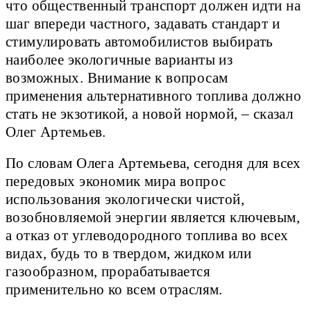
что общественный транспорт должен идти на
шаг впереди частного, задавать стандарт и
стимулировать автомобилистов выбирать
наиболее экологичные варианты из
возможных. Внимание к вопросам
применения альтернативного топлива должно
стать не экзотикой, а новой нормой, – сказал
Олег Артемьев.
По словам Олега Артемьева, сегодня для всех
передовых экономик мира вопрос
использования экологически чистой,
возобновляемой энергии является ключевым,
а отказ от углеводородного топлива во всех
видах, будь то в твердом, жидком или
газообразном, прорабатывается
применительно ко всем отраслям.