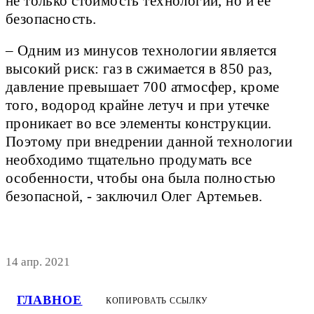
не только стоимость технологии, но и ее
безопасность.
– Одним из минусов технологии является
высокий риск: газ в сжимается в 850 раз,
давление превышает 700 атмосфер, кроме
того, водород крайне летуч и при утечке
проникает во все элементы конструкции.
Поэтому при внедрении данной технологии
необходимо тщательно продумать все
особенности, чтобы она была полностью
безопасной, - заключил Олег Артемьев.
14 апр. 2021
ГЛАВНОЕ
КОПИРОВАТЬ ССЫЛКУ