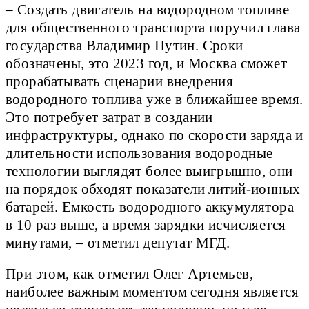
– Создать двигатель на водородном топливе
для общественного транспорта поручил глава
государства Владимир Путин. Сроки
обозначены, это 2023 год, и Москва сможет
прорабатывать сценарии внедрения
водородного топлива уже в ближайшее время.
Это потребует затрат в создании
инфраструктуры, однако по скорости заряда и
длительности использования водородные
технологии выглядят более выигрышно, они
на порядок обходят показатели литий-ионных
батарей. Емкость водородного аккумулятора
в 10 раз выше, а время зарядки исчисляется
минутами, – отметил депутат МГД.
При этом, как отметил Олег Артемьев,
наиболее важным моментом сегодня является