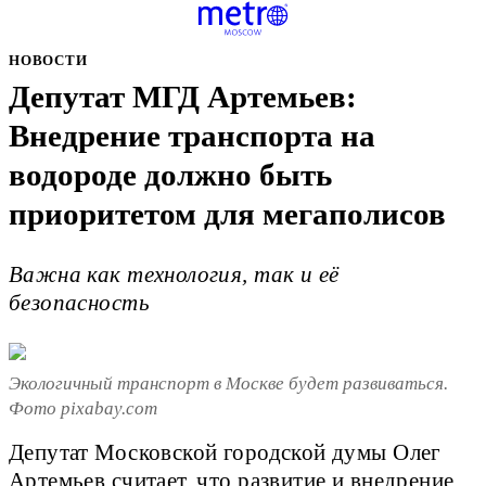
НОВОСТИ
Депутат МГД Артемьев:
Внедрение транспорта на
водороде должно быть
приоритетом для мегаполисов
Важна как технология, так и её
безопасность
Экологичный транспорт в Москве будет развиваться.
Фото pixabay.com
Депутат Московской городской думы Олег
Артемьев считает, что развитие и внедрение