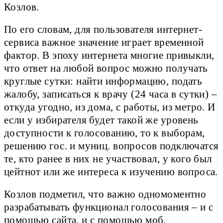
Козлов.
По его словам, для пользователя интернет-
сервиса важное значение играет временной
фактор. В эпоху интернета многие привыкли,
что ответ на любой вопрос можно получать
круглые сутки: найти информацию, подать
жалобу, записаться к врачу (24 часа в сутки) –
откуда угодно, из дома, с работы, из метро. И
если у избирателя будет такой же уровень
доступности к голосованию, то к выборам,
решению гос. и муниц. вопросов подключатся
те, кто ранее в них не участвовал, у кого был
цейтнот или же интереса к изучению вопроса.
Козлов подметил, что важно одномоментно
разрабатывать функционал голосования – и с
помощью сайта, и с помощью моб.