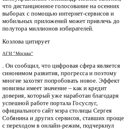
что дистанционное голосование на осенних
выборах с помощью интернет-сервисов и
мобильных приложений может привлечь до
полутора миллионов избирателей.
Козлова цитирует
АГН "Москва"
. Он сообщил, что цифровая сфера является
синонимом развития, прогресса и поэтому
многие захотят попробовать новое. Эффект
новизны имеет значение – как и кредит
доверия, который уже наработан благодаря
успешной работе портала Госуслуг,
официального сайт мэра столицы Сергея
Собянина и других сервисов, ставших проще
с переходом в онлайн-режим, подчеркнул