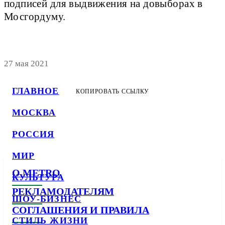
подписей для выдвижения на довыборах в
Мосгордуму.
27 мая 2021
ГЛАВНОЕ
КОПИРОВАТЬ ССЫЛКУ
МОСКВА
РОССИЯ
МИР
О METRO
КУЛЬТУРА
РЕКЛАМОДАТЕЛЯМ
ШОУ-БИЗНЕС
СОГЛАШЕНИЯ И ПРАВИЛА
СТИЛЬ ЖИЗНИ