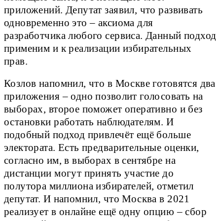
приложений. Депутат заявил, что развивать
одновременно это – аксиома для
разработчика любого сервиса. Данный подход
применим и к реализации избирательных
прав.
Козлов напомнил, что в Москве готовятся два
приложения – одно позволит голосовать на
выборах, второе поможет оперативно и без
остановки работать наблюдателям. И
подобный подход привлечёт ещё больше
электората. Есть предварительные оценки,
согласно им, в выборах в сентябре на
дистанции могут принять участие до
полутора миллиона избирателей, отметил
депутат. И напомнил, что Москва в 2021
реализует в онлайне ещё одну опцию – сбор