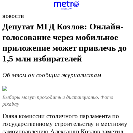
НОВОСТИ
Депутат МГД Козлов: Онлайн-
голосование через мобильное
приложение может привлечь до
1,5 млн избирателей
Об этом он сообщил журналистам
Выборы могут проходить и дистанционно. Фото
pixabay
Глава комиссии столичного парламента по
государственному строительству и местному
самоуправлению Александр Козлов заметил,