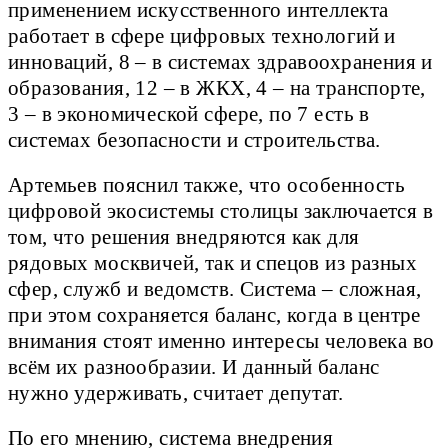
применением искусственного интеллекта
работает в сфере цифровых технологий и
инноваций, 8 – в системах здравоохранения и
образования, 12 – в ЖКХ, 4 – на транспорте,
3 – в экономической сфере, по 7 есть в
системах безопасности и строительства.
Артемьев пояснил также, что особенность
цифровой экосистемы столицы заключается в
том, что решения внедряются как для
рядовых москвичей, так и спецов из разных
сфер, служб и ведомств. Система – сложная,
при этом сохраняется баланс, когда в центре
внимания стоят именно интересы человека во
всём их разнообразии. И данный баланс
нужно удерживать, считает депутат.
По его мнению, система внедрения