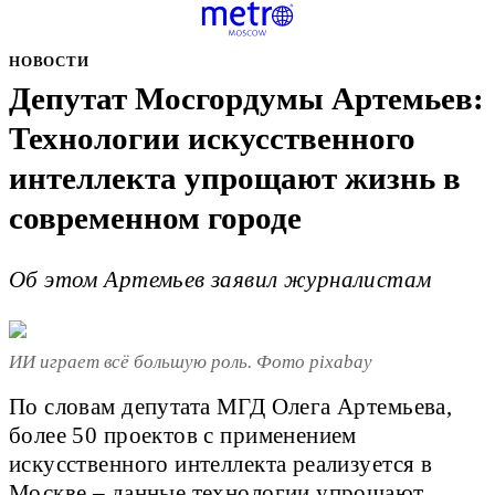
НОВОСТИ
Депутат Мосгордумы Артемьев:
Технологии искусственного
интеллекта упрощают жизнь в
современном городе
Об этом Артемьев заявил журналистам
ИИ играет всё большую роль. Фото pixabay
По словам депутата МГД Олега Артемьева,
более 50 проектов с применением
искусственного интеллекта реализуется в
Москве – данные технологии упрощают