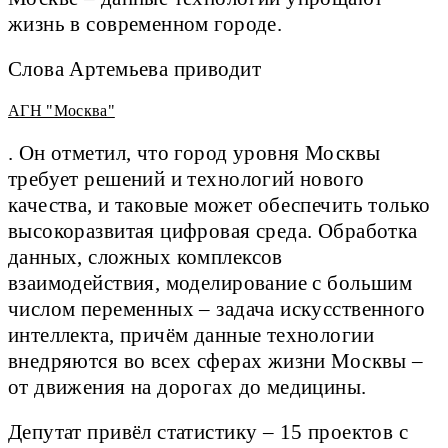
жизнь в современном городе.
Слова Артемьева приводит
АГН "Москва"
. Он отметил, что город уровня Москвы
требует решений и технологий нового
качества, и таковые может обеспечить только
высокоразвитая цифровая среда. Обработка
данных, сложных комплексов
взаимодействия, моделирование с большим
числом переменных – задача искусственного
интеллекта, причём данные технологии
внедряются во всех сферах жизни Москвы –
от движения на дорогах до медицины.
Депутат привёл статистику – 15 проектов с