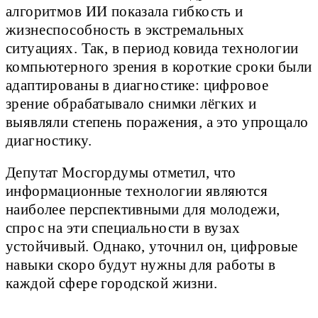
алгоритмов ИИ показала гибкость и
жизнеспособность в экстремальных
ситуациях. Так, в период ковида технологии
компьютерного зрения в короткие сроки были
адаптированы в диагностике: цифровое
зрение обрабатывало снимки лёгких и
выявляли степень поражения, а это упрощало
диагностику.
Депутат Мосгордумы отметил, что
информационные технологии являются
наиболее перспективными для молодежи,
спрос на эти специальности в вузах
устойчивый. Однако, уточнил он, цифровые
навыки скоро будут нужны для работы в
каждой сфере городской жизни.