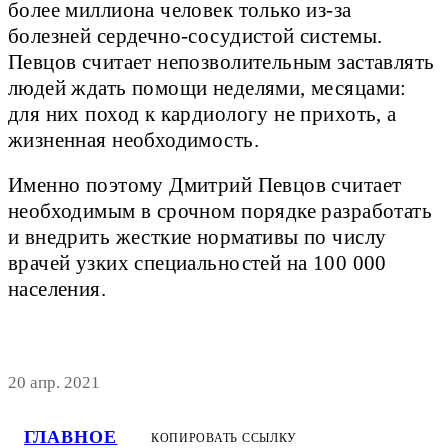
более миллиона человек только из-за
болезней сердечно-сосудистой системы.
Певцов считает непозволительным заставлять
людей ждать помощи неделями, месяцами:
для них поход к кардиологу не прихоть, а
жизненная необходимость.
Именно поэтому Дмитрий Певцов считает
необходимым в срочном порядке разработать
и внедрить жесткие нормативы по числу
врачей узких специальностей на 100 000
населения.
20 апр. 2021
ГЛАВНОЕ
КОПИРОВАТЬ ССЫЛКУ