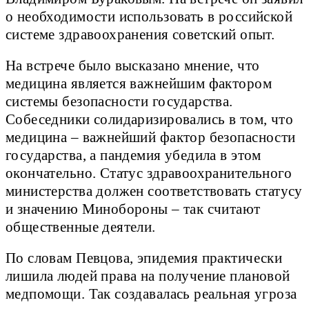
о необходимости использовать в российской
системе здравоохранения советский опыт.
На встрече было высказано мнение, что
медицина является важнейшим фактором
системы безопасности государства.
Собеседники солидаризировались в том, что
медицина – важнейший фактор безопасности
государства, а пандемия убедила в этом
окончательно. Статус здравоохранительного
министерства должен соответствовать статусу
и значению Минобороны – так считают
общественные деятели.
По словам Певцова, эпидемия практически
лишила людей права на получение плановой
медпомощи. Так создавалась реальная угроза