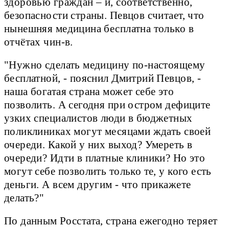
здоровью граждан – и, соответственно,
безопасности страны. Певцов считает, что
нынешняя медицина бесплатна только в
отчётах чин-в.
"Нужно сделать медицину по-настоящему
бесплатной, - пояснил Дмитрий Певцов, -
наша богатая страна может себе это
позволить. А сегодня при остром дефиците
узких специалистов люди в бюджетных
поликлиниках могут месяцами ждать своей
очереди. Какой у них выход? Умереть в
очереди? Идти в платные клиники? Но это
могут себе позволить только те, у кого есть
деньги. А всем другим - что прикажете
делать?"
По данным Росстата, страна ежегодно теряет