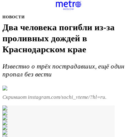
НОВОСТИ
Два человека погибли из-за
проливных дождей в
Краснодарском крае
Известно о трёх пострадавших, ещё один
пропал без вести
Скриншот instagram.com/sochi_vteme/?hl=ru.