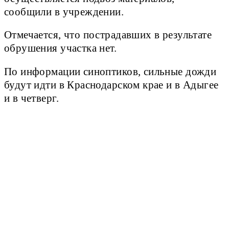
сообщили в учреждении.
Отмечается, что пострадавших в результате
обрушения участка нет.
По информации синоптиков, сильные дожди
будут идти в Краснодарском крае и в Адыгее
и в четверг.