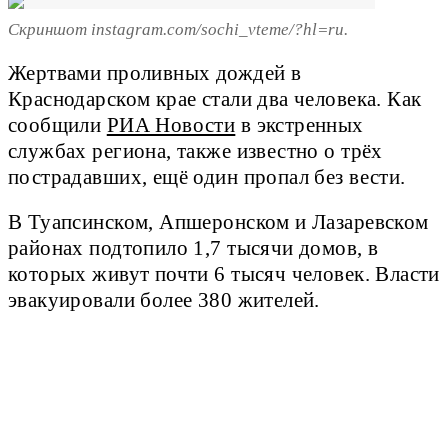
Скриншот instagram.com/sochi_vteme/?hl=ru.
Жертвами проливных дождей в
Краснодарском крае стали два человека. Как
сообщили
РИА Новости
в экстренных
службах региона, также известно о трёх
пострадавших, ещё один пропал без вести.
В Туапсинском, Апшеронском и Лазаревском
районах подтопило 1,7 тысячи домов, в
которых живут почти 6 тысяч человек. Власти
эвакуировали более 380 жителей.