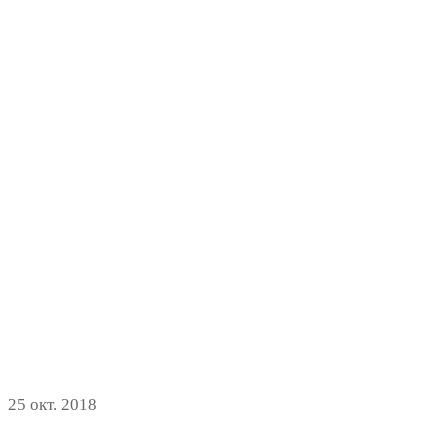
25 окт. 2018