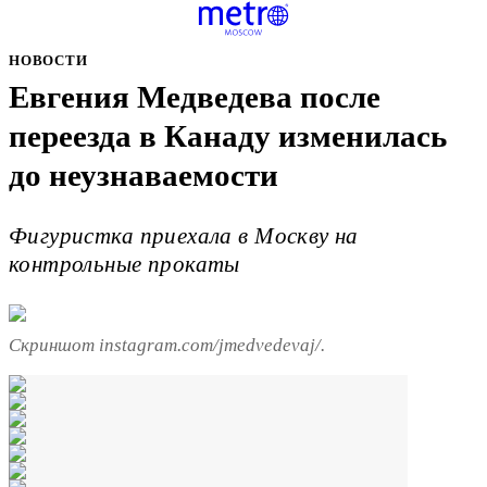
НОВОСТИ
Евгения Медведева после
переезда в Канаду изменилась
до неузнаваемости
Фигуристка приехала в Москву на
контрольные прокаты
Скриншот instagram.com/jmedvedevaj/.