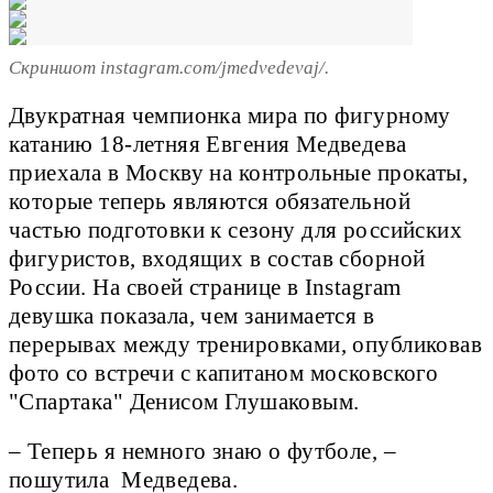
Скриншот instagram.com/jmedvedevaj/.
Двукратная чемпионка мира по фигурному
катанию 18-летняя Евгения Медведева
приехала в Москву на контрольные прокаты,
которые теперь являются обязательной
частью подготовки к сезону для российских
фигуристов, входящих в состав сборной
России. На своей странице в Instagram
девушка показала, чем занимается в
перерывах между тренировками, опубликовав
фото со встречи с капитаном московского
"Спартака" Денисом Глушаковым.
– Теперь я немного знаю о футболе, –
пошутила Медведева.