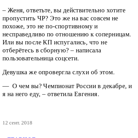
– Женя, ответьте, вы действительно хотите
пропустить ЧР? Это же на вас совсем не
похоже, это не по-спортивному и
несправедливо по отношению к соперницам.
Или вы после КП испугались, что не
отберётесь в сборную? – написала
пользовательница соцсети.
Девушка же опровергла слухи об этом.
— О чем вы? Чемпионат России в декабре, и
я на него еду, – ответила Евгения.
12 сент. 2018