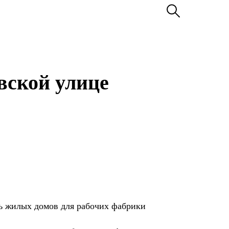
вской улице
ь жилых домов для рабочих фабрики