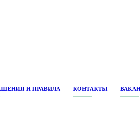
АШЕНИЯ И ПРАВИЛА
КОНТАКТЫ
ВАКА