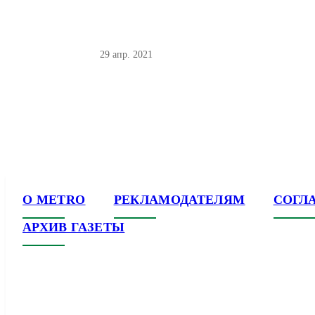
29 апр. 2021
О METRO
РЕКЛАМОДАТЕЛЯМ
СОГЛ
АРХИВ ГАЗЕТЫ