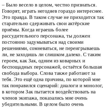
– Было весело в целом, честно признаться.
Говорят, играть негодяев гораздо интереснее.
Это правда. В таком случае не приходится так
старательно сдерживать свои актёрские
приёмы. Когда играешь более
рассудительного персонажа, ты должен
постоянно задумываться над своими
решениями, сомневаться, не переигрываешь
ли, не заходишь ли слишком далеко. С таким
героем, как Зак, одним из коварных и
беспощадных персонажей, остаётся большая
свобода выбора. Слова также работают за
тебя. Это ещё одна причина, по которой мне
так понравился сценарий: диалоги и монолог,
в котором Зак пытается воздействовать на
членов экипажа, показались мне очень
убедительными. В целом было очень