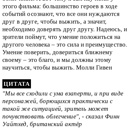
этого фильма: большинство героев в ходе
событий осознают, что все они нуждаются
друг в друге, чтобы выжить, а значит,
необходимо доверять друг другу. Надеюсь, и
зрители поймут, что умение положиться на
другого человека – это сила и преимущество.
Умение поверить, довериться ближнему
своему – это благо, и мы должны этому
научиться, чтобы выжить. Молли Гивен
"Мы все сходили с ума взаперти, и при виде
персонажей, борющихся практически с
такой же ситуацией, зритель может
почувствовать облегчение", - сказал Финн
Уайтхед, британский актёр