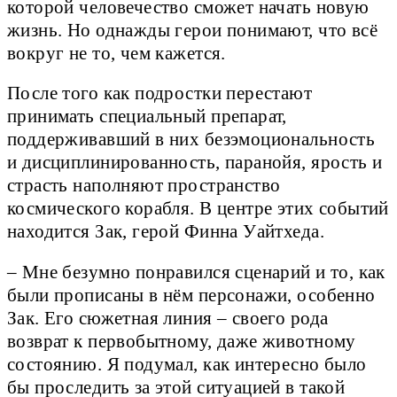
которой человечество сможет начать новую
жизнь. Но однажды герои понимают, что всё
вокруг не то, чем кажется.
После того как подростки перестают
принимать специальный препарат,
поддерживавший в них безэмоциональность
и дисциплинированность, паранойя, ярость и
страсть наполняют пространство
космического корабля. В центре этих событий
находится Зак, герой Финна Уайтхеда.
– Мне безумно понравился сценарий и то, как
были прописаны в нём персонажи, особенно
Зак. Его сюжетная линия – своего рода
возврат к первобытному, даже животному
состоянию. Я подумал, как интересно было
бы проследить за этой ситуацией в такой