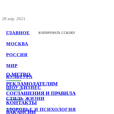
28 апр. 2021
ГЛАВНОЕ
КОПИРОВАТЬ ССЫЛКУ
МОСКВА
РОССИЯ
МИР
О METRO
КУЛЬТУРА
РЕКЛАМОДАТЕЛЯМ
ШОУ-БИЗНЕС
СОГЛАШЕНИЯ И ПРАВИЛА
СТИЛЬ ЖИЗНИ
КОНТАКТЫ
ЗДОРОВЬЕ И ПСИХОЛОГИЯ
ВАКАНСИИ