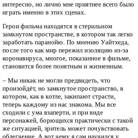
интересно, но лично мне приятнее всего было
играть именно в этих сценах.
Герои фильма находятся в стерильном
замкнутом пространстве, в котором так легко
заработать паранойю. По мнению Уайтхеда,
после того как мир пережил изоляцию из-за
коронавируса, многое, показанное в фильме,
становится более понятным и жизненным.
– Мы никак не могли предвидеть, что
произойдёт, но замкнутое пространство, в
котором, как в котле, закипают страсти,
теперь каждому из нас знакома. Мы все
сходили с ума взаперти, и при виде
персонажей, борющихся практически с такой
же ситуацией, зритель может почувствовать
облегчение. А вот чему я сам научился у