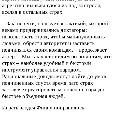
агрессию, вырвавшуюся из-под контроля,
вселяя в остальных страх.
– Зак, по сути, пользуется тактикой, которой
веками придерживались диктаторы:
использовать страх, чтобы манипулировать
людьми, обрести авторитет и заставить
подчиняться своим командам, – продолжает
актёр. – Мы так часто видим по новостям, что
страх – наиболее удобный и быстрый
инструмент управления народом.
Рациональные доводы могут дойти до умов
подчинённых спустя время, зато страх
заставляет реагировать мгновенно, гораздо
быстрее объединяя людей.
Играть злодея Финну понравилось.