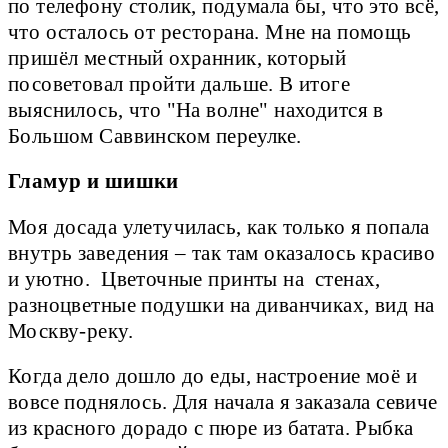
по телефону столик, подумала бы, что это всё,
что осталось от ресторана. Мне на помощь
пришёл местный охранник, который
посоветовал пройти дальше. В итоге
выяснилось, что "На волне" находится в
Большом Саввинском переулке.
Гламур и шишки
Моя досада улетучилась, как только я попала
внутрь заведения – так там оказалось красиво
и уютно. Цветочные принты на стенах,
разноцветные подушки на диванчиках, вид на
Москву-реку.
Когда дело дошло до еды, настроение моё и
вовсе поднялось. Для начала я заказала севиче
из красного дорадо с пюре из батата. Рыбка