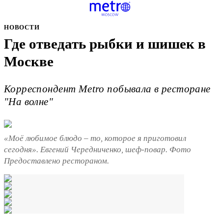
НОВОСТИ
Где отведать рыбки и шишек в
Москве
Корреспондент Metro побывала в ресторане
"На волне"
«Моё любимое блюдо – то, которое я приготовил
сегодня». Евгений Чередниченко, шеф-повар. Фото
Предоставлено рестораном.