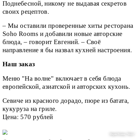
Поднебесной, никому не выдавая секретов
своих рецептов.
– Мы оставили проверенные хиты ресторана
Soho Rooms и добавили новые авторские
блюда, – говорит Евгений. – Своё
направление я бы назвал кухней настроения.
Наш заказ
Меню "На волне" включает в себя блюда
европейской, азиатской и авторских кухонь.
Севиче из красного дорадо, пюре из батата,
кукуруза на гриле.
Цена: 570 рублей
Мария Позина, "Metro"