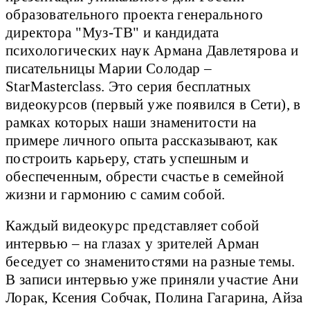
образовательного проекта генерального
директора "Муз-ТВ" и кандидата
психологических наук Армана Давлетярова и
писательницы Марии Солодар –
StarMasterclass. Это серия бесплатных
видеокурсов (первый уже появился в Сети), в
рамках которых наши знаменитости на
примере личного опыта рассказывают, как
построить карьеру, стать успешным и
обеспеченным, обрести счастье в семейной
жизни и гармонию с самим собой.
Каждый видеокурс представляет собой
интервью – на глазах у зрителей Арман
беседует со знаменитостями на разные темы.
В записи интервью уже приняли участие Ани
Лорак, Ксения Собчак, Полина Гагарина, Айза