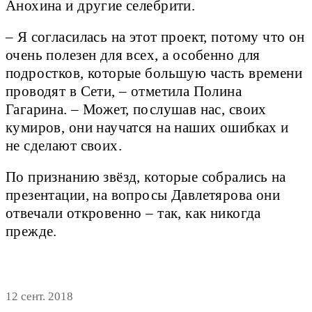
Анохина и другие селебрити.
– Я согласилась на этот проект, потому что он
очень полезен для всех, а особенно для
подростков, которые большую часть времени
проводят в Сети, – отметила Полина
Гагарина. – Может, послушав нас, своих
кумиров, они научатся на наших ошибках и
не сделают своих.
По признанию звёзд, которые собрались на
презентации, на вопросы Давлетярова они
отвечали откровенно – так, как никогда
прежде.
12 сент. 2018