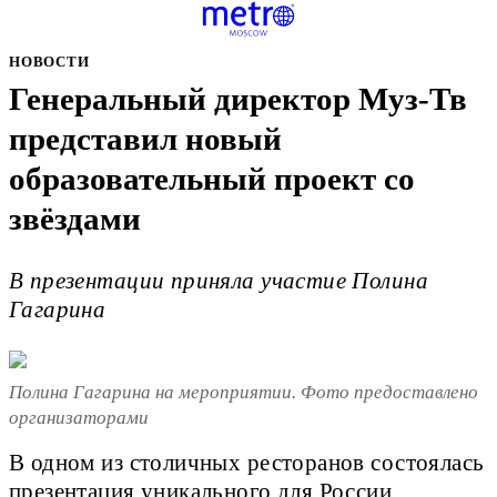
НОВОСТИ
Генеральный директор Муз-Тв
представил новый
образовательный проект со
звёздами
В презентации приняла участие Полина
Гагарина
Полина Гагарина на мероприятии. Фото предоставлено
организаторами
В одном из столичных ресторанов состоялась
презентация уникального для России