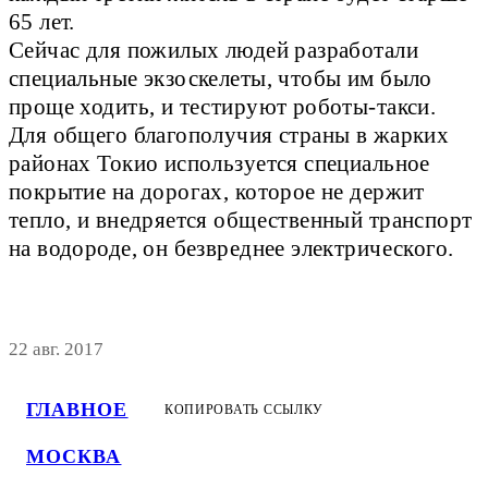
65 лет.
Сейчас для пожилых людей разработали
специальные экзоскелеты, чтобы им было
проще ходить, и тестируют роботы-такси.
Для общего благополучия страны в жарких
районах Токио используется специальное
покрытие на дорогах, которое не держит
тепло, и внедряется общественный транспорт
на водороде, он безвреднее электрического.
22 авг. 2017
ГЛАВНОЕ
КОПИРОВАТЬ ССЫЛКУ
МОСКВА