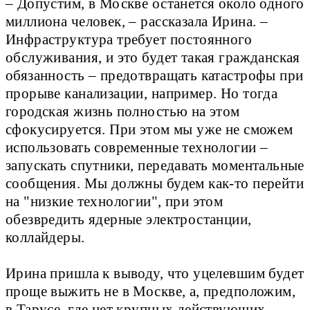
– Допустим, в Москве останется около одного
миллиона человек, – рассказала Ирина. –
Инфраструктура требует постоянного
обслуживания, и это будет такая гражданская
обязанность – предотвращать катастрофы при
прорыве канализации, например. Но тогда
городская жизнь полностью на этом
сфокусируется. При этом мы уже не сможем
использовать современные технологии –
запускать спутники, передавать моментальные
сообщения. Мы должны будем как-то перейти
на "низкие технологии", при этом
обезвредить ядерные электростанции,
коллайдеры.
Ирина пришла к выводу, что уцелевшим будет
проще выжить не в Москве, а, предположим,
в Тарусе, где нет крупных действующих