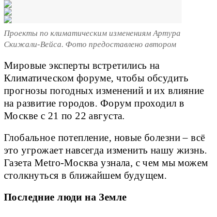
Проекты по климатическим изменениям Артура
Скижали-Вейса. Фото предоставлено автором
Мировые эксперты встретились на
Климатическом форуме, чтобы обсудить
прогнозы погодных изменений и их влияние
на развитие городов. Форум проходил в
Москве с 21 по 22 августа.
Глобальное потепление, новые болезни – всё
это угрожает навсегда изменить нашу жизнь.
Газета Metro-Москва узнала, с чем мы можем
столкнуться в ближайшем будущем.
Последние люди на Земле