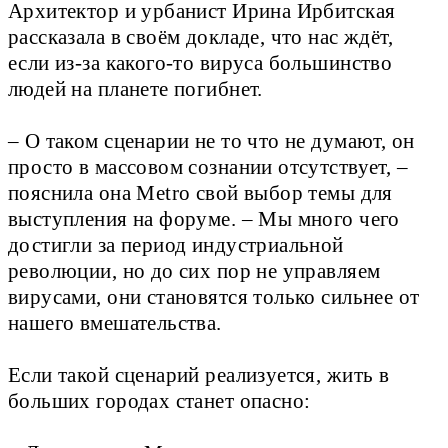
Архитектор и урбанист Ирина Ирбитская
рассказала в своём докладе, что нас ждёт,
если из-за какого-то вируса большинство
людей на планете погибнет.
– О таком сценарии не то что не думают, он
просто в массовом сознании отсутствует, –
пояснила она Metro свой выбор темы для
выступления на форуме. – Мы много чего
достигли за период индустриальной
революции, но до сих пор не управляем
вирусами, они становятся только сильнее от
нашего вмешательства.
Если такой сценарий реализуется, жить в
больших городах станет опасно: