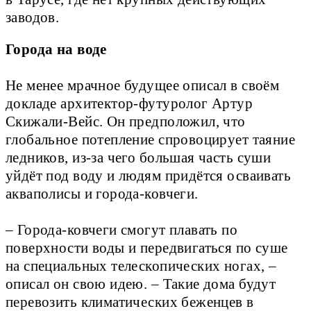
заводов.
Города на воде
Не менее мрачное будущее описал в своём
докладе архитектор-футуролог Артур
Скижали-Вейс. Он предположил, что
глобальное потепление спровоцирует таяние
ледников, из-за чего большая часть суши
уйдёт под воду и людям придётся осваивать
акваполисы и города-ковчеги.
– Города-ковчеги смогут плавать по
поверхности воды и передвигаться по суше
на специальных телескопических ногах, –
описал он свою идею. – Такие дома будут
перевозить климатических беженцев в