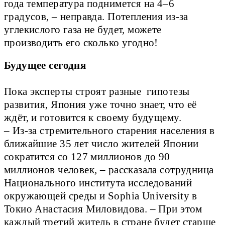
года температура поднимется на 4–6
градусов, – неправда. Потепления из-за
углекислого газа не будет, можете
производить его сколько угодно!
Будущее сегодня
Пока эксперты строят разные гипотезы
развития, Япония уже точно знает, что её
ждёт, и готовится к своему будущему.
– Из-за стремительного старения населения в
ближайшие 35 лет число жителей Японии
сократится со 127 миллионов до 90
миллионов человек, – рассказала сотрудница
Национального института исследований
окружающей среды и Sophia University в
Токио Анастасия Миловидова. – При этом
каждый третий житель в стране будет старше