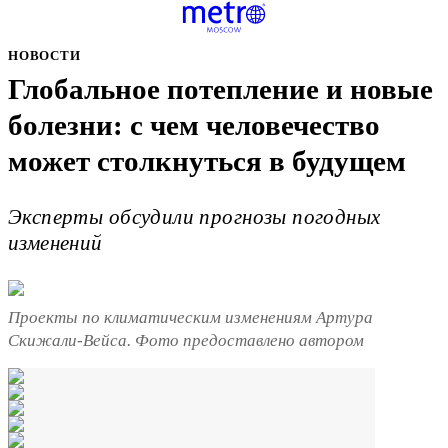
НОВОСТИ
Глобальное потепление и новые
болезни: с чем человечество
может столкнуться в будущем
Эксперты обсудили прогнозы погодных
изменений
Проекты по климатическим изменениям Артура
Скижали-Вейса. Фото предоставлено автором