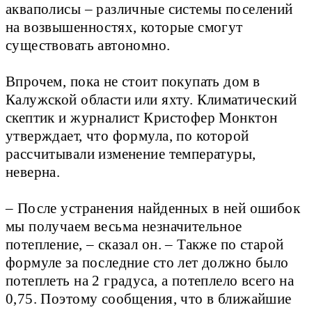
акваполисы – различные системы поселений
на возвышенностях, которые смогут
существовать автономно.
Впрочем, пока не стоит покупать дом в
Калужской области или яхту. Климатический
скептик и журналист Кристофер Монктон
утверждает, что формула, по которой
рассчитывали изменение температуры,
неверна.
– После устранения найденных в ней ошибок
мы получаем весьма незначительное
потепление, – сказал он. – Также по старой
формуле за последние сто лет должно было
потеплеть на 2 градуса, а потеплело всего на
0,75. Поэтому сообщения, что в ближайшие