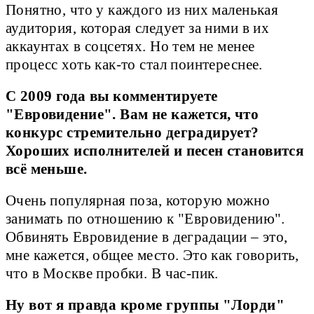
Понятно, что у каждого из них маленькая
аудитория, которая следует за ними в их
аккаунтах в соцсетях. Но тем не менее
процесс хоть как-то стал поинтереснее.
С 2009 года вы комментируете
"Евровидение". Вам не кажется, что
конкурс стремительно деградирует?
Хороших исполнителей и песен становится
всё меньше.
Очень популярная поза, которую можно
занимать по отношению к "Евровидению".
Обвинять Евровидение в деградации – это,
мне кажется, общее место. Это как говорить,
что в Москве пробки. В час-пик.
Ну вот я правда кроме группы "Лорди"