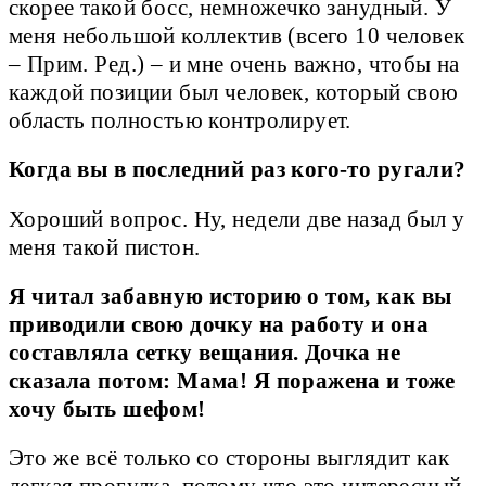
скорее такой босс, немножечко занудный. У
меня небольшой коллектив (всего 10 человек
– Прим. Ред.) – и мне очень важно, чтобы на
каждой позиции был человек, который свою
область полностью контролирует.
Когда вы в последний раз кого-то ругали?
Хороший вопрос. Ну, недели две назад был у
меня такой пистон.
Я читал забавную историю о том, как вы
приводили свою дочку на работу и она
составляла сетку вещания. Дочка не
сказала потом: Мама! Я поражена и тоже
хочу быть шефом!
Это же всё только со стороны выглядит как
легкая прогулка, потому что это интересный