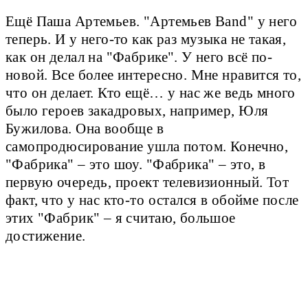
Ещё Паша Артемьев. "Артемьев Band" у него
теперь. И у него-то как раз музыка не такая,
как он делал на "Фабрике". У него всё по-
новой. Все более интересно. Мне нравится то,
что он делает. Кто ещё… у нас же ведь много
было героев закадровых, например, Юля
Бужилова. Она вообще в
самопродюсирование ушла потом. Конечно,
"Фабрика" – это шоу. "Фабрика" – это, в
первую очередь, проект телевизионный. Тот
факт, что у нас кто-то остался в обойме после
этих "Фабрик" – я считаю, большое
достижение.