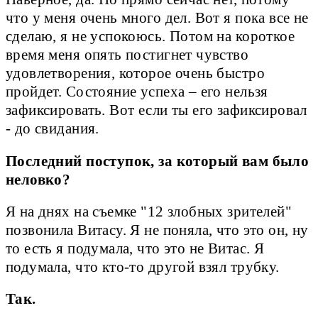
что у меня очень много дел. Вот я пока все не
сделаю, я не успокоюсь. Потом на короткое
время меня опять постигнет чувство
удовлетворения, которое очень быстро
пройдет. Состояние успеха – его нельзя
зафиксировать. Вот если ты его зафиксировал
- до свидания.
Последний поступок, за который вам было
неловко?
Я на днях на съемке "12 злобных зрителей"
позвонила Витасу. Я не поняла, что это он, ну
то есть я подумала, что это не Витас. Я
подумала, что кто-то другой взял трубку.
Так.