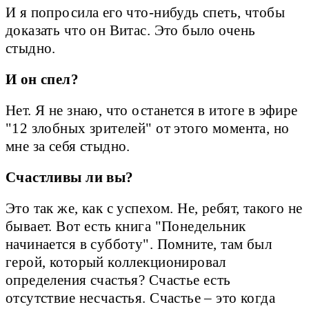
И я попросила его что-нибудь спеть, чтобы
доказать что он Витас. Это было очень
стыдно.
И он спел?
Нет. Я не знаю, что останется в итоге в эфире
"12 злобных зрителей" от этого момента, но
мне за себя стыдно.
Счастливы ли вы?
Это так же, как с успехом. Не, ребят, такого не
бывает. Вот есть книга "Понедельник
начинается в субботу". Помните, там был
герой, который коллекционировал
определения счастья? Счастье есть
отсутствие несчастья. Счастье – это когда