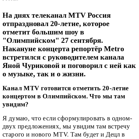
На днях телеканал MTV Россия
отпраздновал 20-летие, которое
отметит большим шоу в
"Олимпийском" 27 сентября.
Накануне концерта репортёр Metro
встретился с руководителем канала
Яной Чуриковой и поговорил с ней как
о музыке, так и о жизни.
Канал MTV готовится отметить 20-летие
концертом в Олимпийском. Что мы там
увидим?
Я думаю, что если сформулировать в одном-
двух предложениях, мы увидим там встречу
старого и нового MTV. Там будет и Децл в