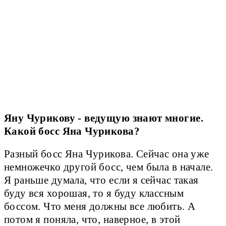
Яну Чурикову - ведущую знают многие.
Какой босс Яна Чурикова?
Разный босс Яна Чурикова. Сейчас она уже
немножечко другой босс, чем была в начале.
Я раньше думала, что если я сейчас такая
буду вся хорошая, то я буду классным
боссом. Что меня должны все любить. А
потом я поняла, что, наверное, в этой