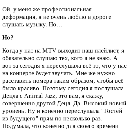
Ой, у меня же профессиональная
деформация, я не очень люблю в дороге
слушать музыку. Но…
Но?
Когда у нас на MTV выходит наш плейлист, я
обязательно слушаю тех, кого я не знаю. А
вот за сегодня я переслушала всё то, что у нас
на концерте будет звучать. Мне же нужно
расставить номера таким образом, чтобы всё
было красиво. Поэтому сегодня я послушала
Децла с Animal Jazz, это вам, я скажу,
совершенно другой Децл. Да. Высокий новый
уровень. Ну и конечно переслушала "Гостей
из будущего" прям по несколько раз.
Подумала, что конечно для своего времени