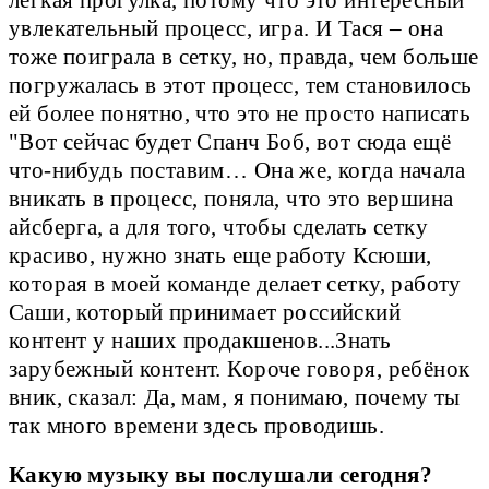
увлекательный процесс, игра. И Тася – она
тоже поиграла в сетку, но, правда, чем больше
погружалась в этот процесс, тем становилось
ей более понятно, что это не просто написать
"Вот сейчас будет Спанч Боб, вот сюда ещё
что-нибудь поставим… Она же, когда начала
вникать в процесс, поняла, что это вершина
айсберга, а для того, чтобы сделать сетку
красиво, нужно знать еще работу Ксюши,
которая в моей команде делает сетку, работу
Саши, который принимает российский
контент у наших продакшенов...Знать
зарубежный контент. Короче говоря, ребёнок
вник, сказал: Да, мам, я понимаю, почему ты
так много времени здесь проводишь.
Какую музыку вы послушали сегодня?