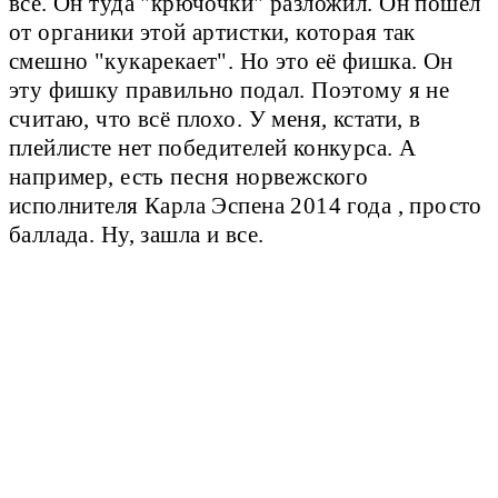
всё. Он туда "крючочки" разложил. Он пошел
от органики этой артистки, которая так
смешно "кукарекает". Но это её фишка. Он
эту фишку правильно подал. Поэтому я не
считаю, что всё плохо. У меня, кстати, в
плейлисте нет победителей конкурса. А
например, есть песня норвежского
исполнителя Карла Эспена 2014 года , просто
баллада. Ну, зашла и все.