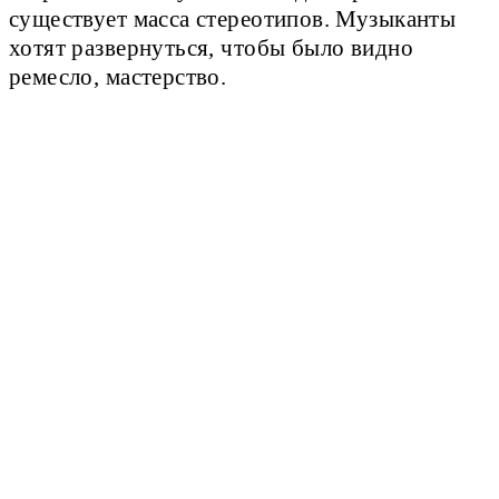
существует масса стереотипов. Музыканты
хотят развернуться, чтобы было видно
ремесло, мастерство.