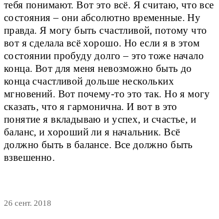
тебя понимают. Вот это всё. Я считаю, что все
состояния – они абсолютно временные. Ну
правда. Я могу быть счастливой, потому что
вот я сделала всё хорошо. Но если я в этом
состоянии пробуду долго – это тоже начало
конца. Вот для меня невозможно быть до
конца счастливой дольше нескольких
мгновений. Вот почему-то это так. Но я могу
сказать, что я гармонична. И вот в это
понятие я вкладываю и успех, и счастье, и
баланс, и хороший ли я начальник. Всё
должно быть в балансе. Все должно быть
взвешенно.
26 сент. 2018