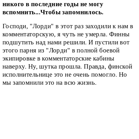
никого в последние годы не могу
вспомнить...Чтобы запомнилось.
Господи, "Лорди" в этот раз заходили к нам в
комментаторскую, я чуть не умерла. Финны
подшутить над нами решили. И пустили вот
этого парня из "Лорди" в полной боевой
экипировке в комментаторские кабины
наверху. Ну, шутка прошла. Правда, финской
исполнительнице это не очень помогло. Но
мы запомнили это на всю жизнь.