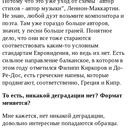
Потому что это уже уход от схемы "автор
стихов - автор музыки", Леннон-Маккартни.
Не знаю, любой дуэт возьмите композитора и
поэта. Там уже гораздо больше авторов,
значит, у песни больше граней. Понятное
дело, что они все тоже стараются
соответствовать каким-то условным
стандартам Евровидения, но ведь их нет. Есть
сильное направление балканское, в котором в
этом году отметился Филипп Киркоров и До-
Ре-Дос, есть греческие напевы, которые
продвигают, соответственно, Греция и Кипр.
То есть, никакой деградации нет? Формат
меняется?
Мне кажется, нет никакой деградации,
довольно интересные попадаются образцы.