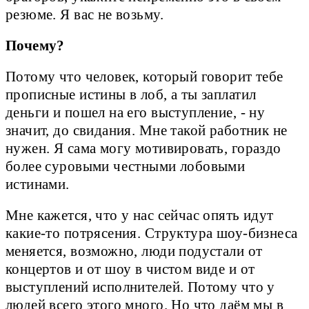
резюме. Я вас не возьму.
Почему?
Потому что человек, который говорит тебе
прописные истины в лоб, а ты заплатил
деньги и пошел на его выступление, - ну
значит, до свидания. Мне такой работник не
нужен. Я сама могу мотивировать, гораздо
более суровыми честными лобовыми
истинами.
Мне кажется, что у нас сейчас опять идут
какие-то потрясения. Структура шоу-бизнеса
меняется, возможно, люди подустали от
концертов и от шоу в чистом виде и от
выступлений исполнителей. Потому что у
людей всего этого много. Но что даём мы в