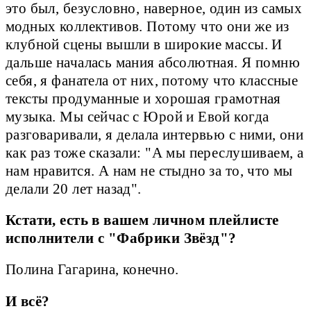
это был, безусловно, наверное, один из самых
модных коллективов. Потому что они же из
клубной сцены вышли в широкие массы. И
дальше началась мания абсолютная. Я помню
себя, я фанатела от них, потому что классные
тексты продуманные и хорошая грамотная
музыка. Мы сейчас с Юрой и Евой когда
разговаривали, я делала интервью с ними, они
как раз тоже сказали: "А мы переслушиваем, а
нам нравится. А нам не стыдно за то, что мы
делали 20 лет назад".
Кстати, есть в вашем личном плейлисте
исполнители с "Фабрики Звёзд"?
Пoлина Гагарина, конечно.
И всё?