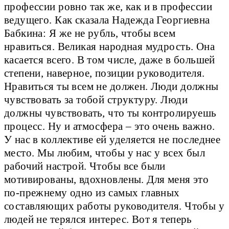
профессии ровно так же, как и в профессии
ведущего. Как сказала Надежда Георгиевна
Бабкина: Я же не рубль, чтобы всем
нравиться. Великая народная мудрость. Она
касается всего. В том числе, даже в большей
степени, наверное, позиции руководителя.
Нравиться ты всем не должен. Люди должны
чувствовать за тобой структуру. Люди
должны чувствовать, что ты контролируешь
процесс. Ну и атмосфера – это очень важно.
У нас в коллективе ей уделяется не последнее
место. Мы любим, чтобы у нас у всех был
рабочий настрой. Чтобы все были
мотивированы, вдохновлены. Для меня это
по-прежнему одно из самых главных
составляющих работы руководителя. Чтобы у
людей не терялся интерес. Вот я теперь