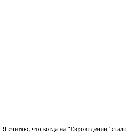
Я считаю, что когда на "Евровидении" стали