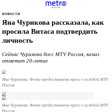
НОВОСТИ
Яна Чурикова рассказала, как
просила Витаса подтвердить
личность
Сейчас Чурикова босс MTV Россия, канал
отметит 20-летие
Яна Чурикова. Фото предоставлено пресс-службой MTV
Россия
Яна Чурикова. Фото предоставлено пресс-службой MTV
Россия