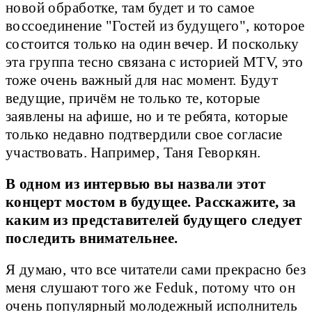
новой обработке, там будет и то самое
воссоединение "Гостей из будущего", которое
состоится только на один вечер. И поскольку
эта группа тесно связана с историей MTV, это
тоже очень важный для нас момент. Будут
ведущие, причём не только те, которые
заявлены на афише, но и те ребята, которые
только недавно подтвердили свое согласие
участвовать. Например, Таня Геворкян.
В одном из интервью вы назвали этот
концерт мостом в будущее. Расскажите, за
каким из представителей будущего следует
последить внимательнее.
Я думаю, что все читатели сами прекрасно без
меня слушают того же Feduk, потому что он
очень популярный молодежный исполнитель