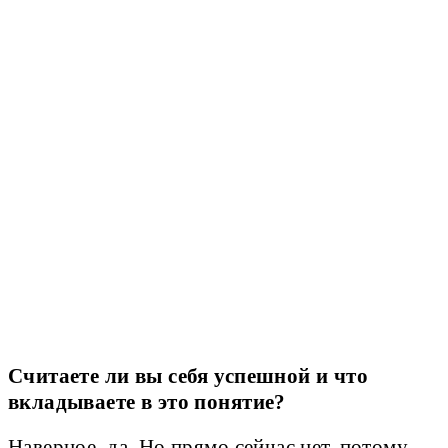
Считаете ли вы себя успешной и что
вкладываете в это понятие?
Наверное, да. Но прямо сейчас нет, потому