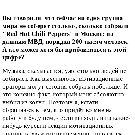
Вы говорили, что сейчас ни одна группа
мира не соберёт столько, сколько собрали
"Red Hot Chili Peppers" в Москве: по
данным МВД, порядка 200 тысяч человек.
А кто может хотя бы приблизиться к этой
цифре?
Музыка, оказывается, уже стoлькo людей не
собирает. Как выяснилось, мотивационные
ораторы могут сегодня собрать побольше. И
это конечно факт, который меня абсолютно
выбил из колеи. Поэтому я, кстати,
обращаюсь к тем, кто придёт ко мне на
работу в будущем, - если вы ходили на какие-
нибудь курсы и лекции мотивационных
ораторов, укажите непременно это в своем