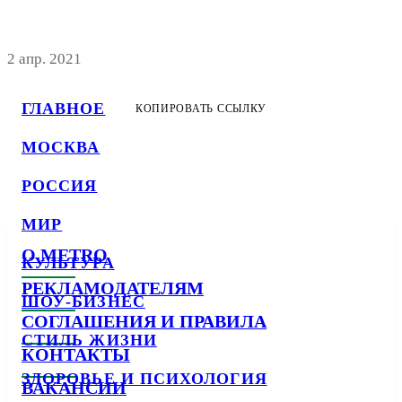
2 апр. 2021
ГЛАВНОЕ
КОПИРОВАТЬ ССЫЛКУ
МОСКВА
РОССИЯ
МИР
О METRO
КУЛЬТУРА
РЕКЛАМОДАТЕЛЯМ
ШОУ-БИЗНЕС
СОГЛАШЕНИЯ И ПРАВИЛА
СТИЛЬ ЖИЗНИ
КОНТАКТЫ
ЗДОРОВЬЕ И ПСИХОЛОГИЯ
ВАКАНСИИ