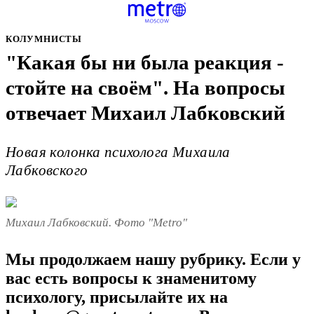
КОЛУМНИСТЫ
"Какая бы ни была реакция -
стойте на своём". На вопросы
отвечает Михаил Лабковский
Новая колонка психолога Михаила
Лабковского
Михаил Лабковский. Фото "Metro"
Мы продолжаем нашу рубрику. Если у
вас есть вопросы к знаменитому
психологу, присылайте их на