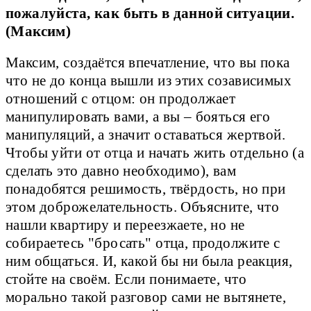
пожалуйста, как быть в данной ситуации.
(Максим)
Максим, создаётся впечатление, что вы пока
что не до конца вышли из этих созависимых
отношений с отцом: он продолжает
манипулировать вами, а вы – бояться его
манипуляций, а значит оставаться жертвой.
Чтобы уйти от отца и начать жить отдельно (а
сделать это давно необходимо), вам
понадобятся решимость, твёрдость, но при
этом доброжелательность. Объясните, что
нашли квартиру и переезжаете, но не
собираетесь "бросать" отца, продолжите с
ним общаться. И, какой бы ни была реакция,
стойте на своём. Если понимаете, что
морально такой разговор сами не вытянете,