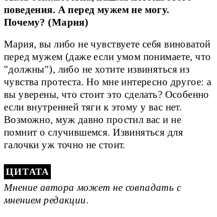
поведения. А перед мужем не могу.
Почему? (Мария)
Мария, вы либо не чувствуете себя виноватой
перед мужем (даже если умом понимаете, что
"должны"), либо не хотите извиняться из
чувства протеста. Но мне интересно другое: а
вы уверены, что стоит это сделать? Особенно
если внутренней тяги к этому у вас нет.
Возможно, муж давно простил вас и не
помнит о случившемся. Извиняться для
галочки уж точно не стоит.
Мнение автора может не совпадать с
мнением редакции.