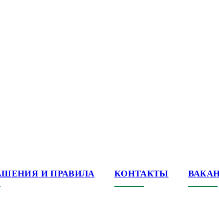
АШЕНИЯ И ПРАВИЛА
КОНТАКТЫ
ВАКА