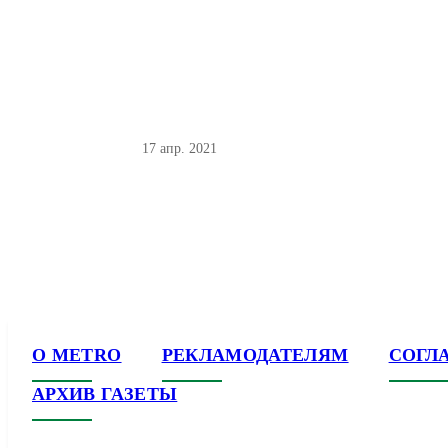
17 апр. 2021
О METRO
РЕКЛАМОДАТЕЛЯМ
СОГЛ
АРХИВ ГАЗЕТЫ