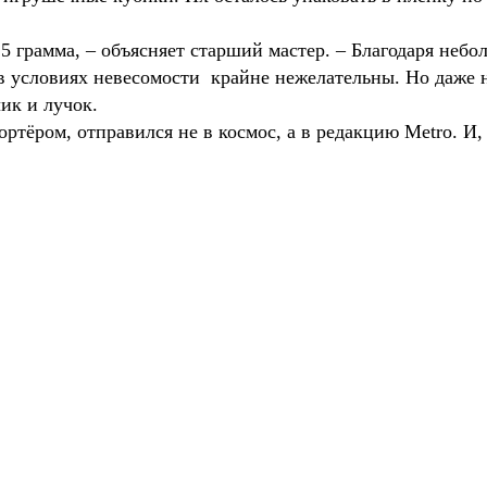
,5 грамма, – объясняет старший мастер. – Благодаря неб
 в условиях невесомости крайне нежелательны. Но даже
ик и лучок.
ртёром, отправился не в космос, а в редакцию Metro. И, 