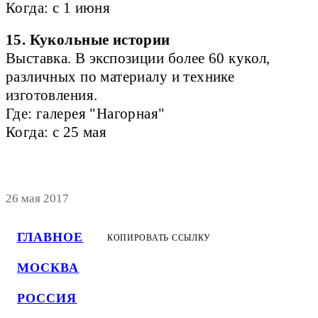
Когда: с 1 июня
15. Кукольные истории
Выставка. В экспозиции более 60 кукол,
различных по материалу и технике
изготовления.
Где: галерея "Нагорная"
Когда: с 25 мая
26 мая 2017
ГЛАВНОЕ
КОПИРОВАТЬ ССЫЛКУ
МОСКВА
РОССИЯ