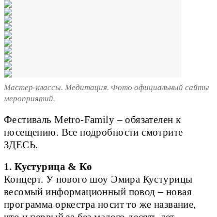
Мастер-классы. Медитация. Фото официальный сайты
мероприятий.
Фестиваль Metro-Family – обязателен к
посещению. Все подробности смотрите
ЗДЕСЬ.
1. Кустурица & Ко
Концерт. У нового шоу Эмира Кустурицы
весомый информационный повод – новая
программа оркестра носит то же название,