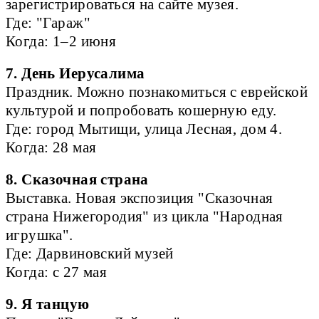
зарегистрироваться на сайте музея.
Где: "Гараж"
Когда: 1–2 июня
7. День Иерусалима
Праздник. Можно познакомиться с еврейской
культурой и попробовать кошерную еду.
Где: город Мытищи, улица Лесная, дом 4.
Когда: 28 мая
8. Сказочная страна
Выставка. Новая экспозиция "Сказочная
страна Нижегородия" из цикла "Народная
игрушка".
Где: Дарвиновский музей
Когда: с 27 мая
9. Я танцую