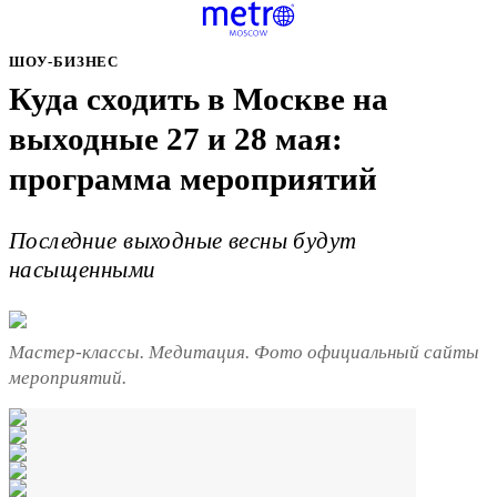
ШОУ-БИЗНЕС
Куда сходить в Москве на
выходные 27 и 28 мая:
программа мероприятий
Последние выходные весны будут
насыщенными
Мастер-классы. Медитация. Фото официальный сайты
мероприятий.