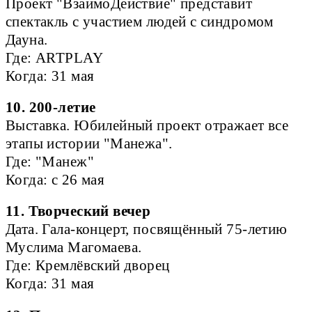
Проект "ВзаимоДействие" представит
спектакль с участием людей с синдромом
Дауна.
Где: ARTPLAY
Когда: 31 мая
10. 200-летие
Выставка. Юбилейный проект отражает все
этапы истории "Манежа".
Где: "Манеж"
Когда: с 26 мая
11. Творческий вечер
Дата. Гала-концерт, посвящённый 75-летию
Муслима Магомаева.
Где: Кремлёвский дворец
Когда: 31 мая