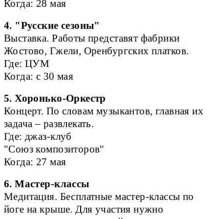
Когда: 28 мая
4. "Русские сезоны"
Выставка. Работы представят фабрики
Жостово, Гжели, Оренбургских платков.
Где: ЦУМ
Когда: с 30 мая
5. Хоронько-Оркестр
Концерт. По словам музыкантов, главная их
задача – развлекать.
Где: джаз-клуб
"Союз композиторов"
Когда: 27 мая
6. Мастер-классы
Медитация. Бесплатные мастер-классы по
йоге на крыше. Для участия нужно