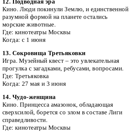
12. Подводная эра
Кино. Люди покинули Землю, и единственной
разумной формой на планете остались
морские животные.
Где: кинотеатры Москвы
Когда: с 1 июня
13. Сокровища Третьяковки
Игра. Музейный квест – это увлекательная
прогулка с загадками, ребусами, вопросами.
Где: Третьяковка
Когда: 27 мая и 3 июня
14. Чудо-женщина
Кино. Принцесса амазонок, обладающая
сверхсилой, борется со злом в составе Лиги
справедливости.
Где: кинотеатры Москвы