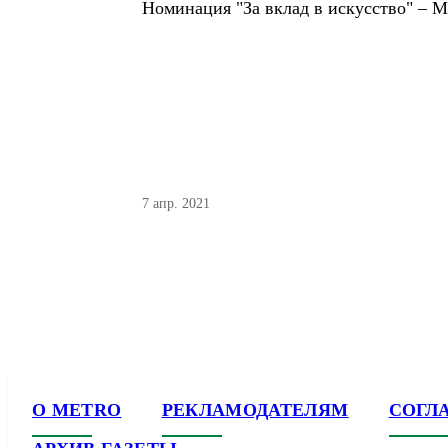
Номинация "За вклад в искусство" – 
7 апр. 2021
О METRO
РЕКЛАМОДАТЕЛЯМ
СОГЛ