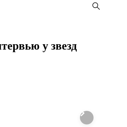
тервью у звезд