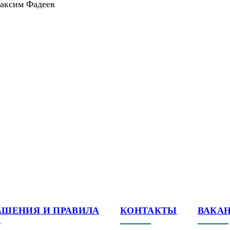
Максим Фадеев
АШЕНИЯ И ПРАВИЛА
КОНТАКТЫ
ВАКА