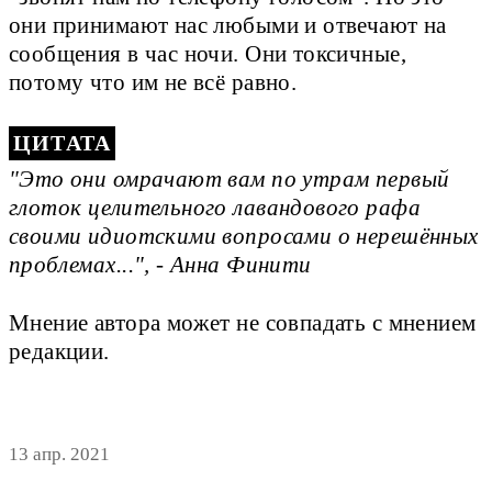
они принимают нас любыми и отвечают на
сообщения в час ночи. Они токсичные,
потому что им не всё равно.
"Это они омрачают вам по утрам первый
глоток целительного лавандового рафа
своими идиотскими вопросами о нерешённых
проблемах...", - Анна Финити
Мнение автора может не совпадать с мнением
редакции.
13 апр. 2021