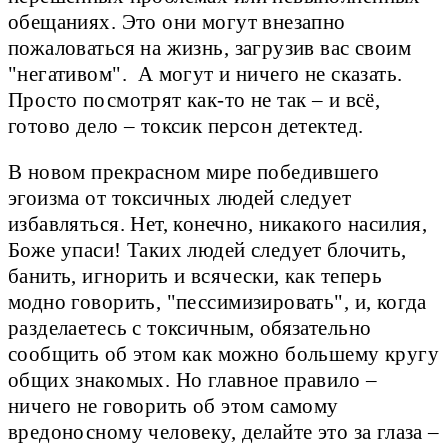
обещаниях. Это они могут внезапно
пожаловаться на жизнь, загрузив вас своим
"негативом". А могут и ничего не сказать.
Просто посмотрят как-то не так – и всё,
готово дело – токсик персон детектед.
В новом прекрасном мире победившего
эгоизма от токсичных людей следует
избавляться. Нет, конечно, никакого насилия,
Боже упаси! Таких людей следует блочить,
банить, игнорить и всячески, как теперь
модно говорить, "пессимизировать", и, когда
разделаетесь с токсичным, обязательно
сообщить об этом как можно большему кругу
общих знакомых. Но главное правило –
ничего не говорить об этом самому
вредоносному человеку, делайте это за глаза –