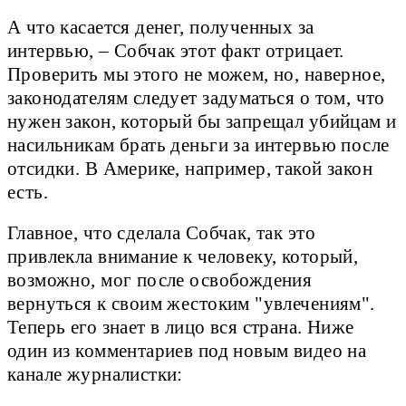
А что касается денег, полученных за
интервью, – Собчак этот факт отрицает.
Проверить мы этого не можем, но, наверное,
законодателям следует задуматься о том, что
нужен закон, который бы запрещал убийцам и
насильникам брать деньги за интервью после
отсидки. В Америке, например, такой закон
есть.
Главное, что сделала Собчак, так это
привлекла внимание к человеку, который,
возможно, мог после освобождения
вернуться к своим жестоким "увлечениям".
Теперь его знает в лицо вся страна. Ниже
один из комментариев под новым видео на
канале журналистки: