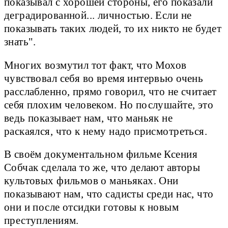
показывал с хорошей стороны, его показали
деградированной... личностью. Если не
показывать таких людей, то их никто не будет
знать".
Многих возмутил тот факт, что Мохов
чувствовал себя во время интервью очень
расслабленно, прямо говорил, что не считает
себя плохим человеком. Но послушайте, это
ведь показывает нам, что маньяк не
раскаялся, что к нему надо присмотреться.
В своём документальном фильме Ксения
Собчак сделала то же, что делают авторы
культовых фильмов о маньяках. Они
показывают нам, что садисты среди нас, что
они и после отсидки готовы к новым
преступлениям.