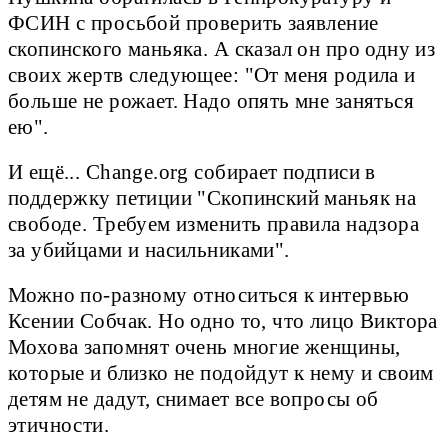
ФСИН с просьбой проверить заявление
скопинского маньяка. А сказал он про одну из
своих жертв следующее: "От меня родила и
больше не рожает. Надо опять мне заняться
ею".
И ещё... Change.org собирает подписи в
поддержку петиции "Скопинский маньяк на
свободе. Требуем изменить правила надзора
за убийцами и насильниками".
Можно по-разному относиться к интервью
Ксении Собчак. Но одно то, что лицо Виктора
Мохова запомнят очень многие женщины,
которые и близко не подойдут к нему и своим
детям не дадут, снимает все вопросы об
этичности.