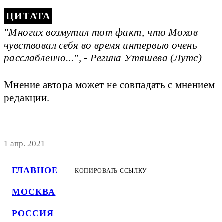
"Многих возмутил тот факт, что Мохов
чувствовал себя во время интервью очень
расслабленно...", - Регина Утяшева (Лутс)
Мнение автора может не совпадать с мнением
редакции.
1 апр. 2021
ГЛАВНОЕ
КОПИРОВАТЬ ССЫЛКУ
МОСКВА
РОССИЯ