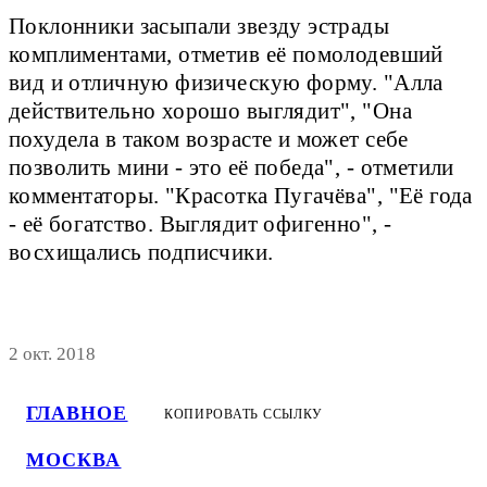
Поклонники засыпали звезду эстрады
комплиментами, отметив её помолодевший
вид и отличную физическую форму. "Алла
действительно хорошо выглядит", "Она
похудела в таком возрасте и может себе
позволить мини - это её победа", - отметили
комментаторы. "Красотка Пугачёва", "Её года
- её богатство. Выглядит офигенно", -
восхищались подписчики.
2 окт. 2018
ГЛАВНОЕ
КОПИРОВАТЬ ССЫЛКУ
МОСКВА