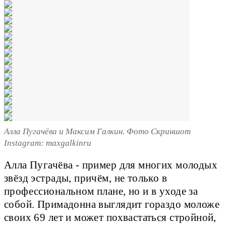
Алла Пугачёва и Максим Галкин. Фото Скриншот
Instagram: maxgalkinru
Алла Пугачёва - пример для многих молодых
звёзд эстрады, причём, не только в
профессиональном плане, но и в уходе за
собой. Примадонна выглядит гораздо моложе
своих 69 лет и может похвастаться стройной,