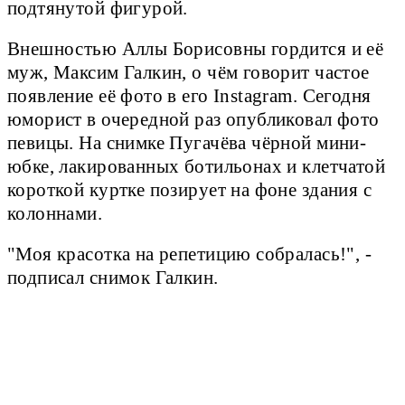
подтянутой фигурой.
Внешностью Аллы Борисовны гордится и её
муж, Максим Галкин, о чём говорит частое
появление её фото в его Instagram. Сегодня
юморист в очередной раз опубликовал фото
певицы. На снимке Пугачёва чёрной мини-
юбке, лакированных ботильонах и клетчатой
короткой куртке позирует на фоне здания с
колоннами.
"Моя красотка на репетицию собралась!", -
подписал снимок Галкин.