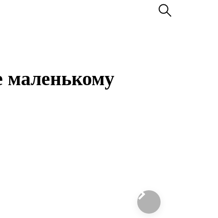
е маленькому