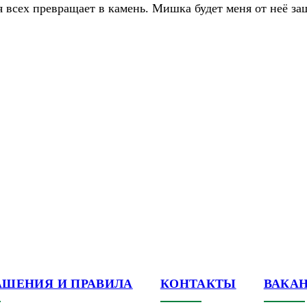
ая всех превращает в камень. Мишка будет меня от неё з
АШЕНИЯ И ПРАВИЛА
КОНТАКТЫ
ВАКА