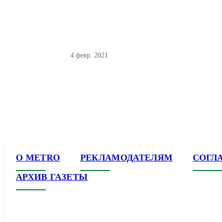
4 февр. 2021
О METRO
РЕКЛАМОДАТЕЛЯМ
СОГЛ
АРХИВ ГАЗЕТЫ