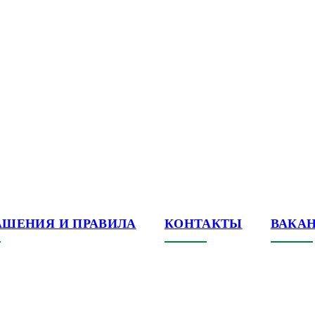
АШЕНИЯ И ПРАВИЛА
КОНТАКТЫ
ВАКА