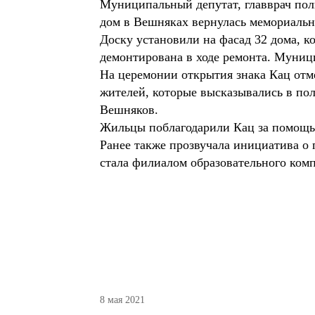
Муниципальный депутат, главврач пол
дом в Вешняках вернулась мемориальн
Доску установили на фасад 32 дома, к
демонтирована в ходе ремонта. Муници
На церемонии открытия знака Кац отме
жителей, которые высказывались в пол
Вешняков.
Жильцы поблагодарили Кац за помощь,
Ранее также прозвучала инициатива о
стала филиалом образовательного комп
8 мая 2021