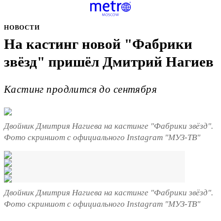
НОВОСТИ
На кастинг новой "Фабрики
звёзд" пришёл Дмитрий Нагиев
Кастинг продлится до сентября
Двойник Дмитрия Нагиева на кастинге "Фабрики звёзд".
Фото скриншот с официального Instagram "МУЗ-ТВ"
Двойник Дмитрия Нагиева на кастинге "Фабрики звёзд".
Фото скриншот с официального Instagram "МУЗ-ТВ"