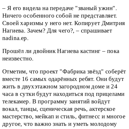
– Я его видела на передаче "званый ужин".
Ничего особенного собой не представляет.
Своей харизмы у него нет. Копирует Дмитрия
Нагиева. Зачем? Для чего?, – спрашивает
nadina.ep.
Прошёл ли двойник Нагиева кастинг – пока
неизвестно.
Отметим, что проект "Фабрика звёзд" соберёт
вместе 16 самых одарённых ребят. Они будут
жить в двухэтажном загородном доме и 24
часа в сутки будут находиться под прицелами
телекамер. В программу занятий войдут
вокал, танцы, сценическая речь, актерское
мастерство, мейкап и стиль, фитнесс и многое
другое, что важно знать и уметь молодому