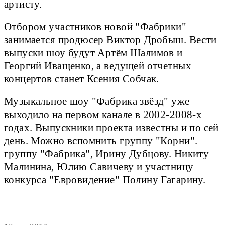
артисту.
Отбором участников новой "Фабрики"
занимается продюсер Виктор Дробыш. Вести
выпуски шоу будут Артём Шалимов и
Георгий Иващенко, а ведущей отчетных
концертов станет Ксения Собчак.
Музыкальное шоу "Фабрика звёзд" уже
выходило на первом канале в 2002-2008-х
годах. Выпускники проекта известны и по сей
день. Можно вспомнить группу "Корни".
группу "Фабрика", Ирину Дубцову. Никиту
Малинина, Юлию Савичеву и участницу
конкурса "Евровидение" Полину Гагарину.