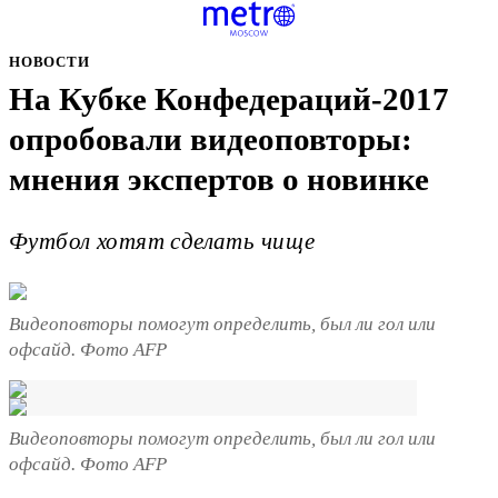
НОВОСТИ
На Кубке Конфедераций-2017
опробовали видеоповторы:
мнения экспертов о новинке
Футбол хотят сделать чище
Видеоповторы помогут определить, был ли гол или
офсайд. Фото AFP
Видеоповторы помогут определить, был ли гол или
офсайд. Фото AFP