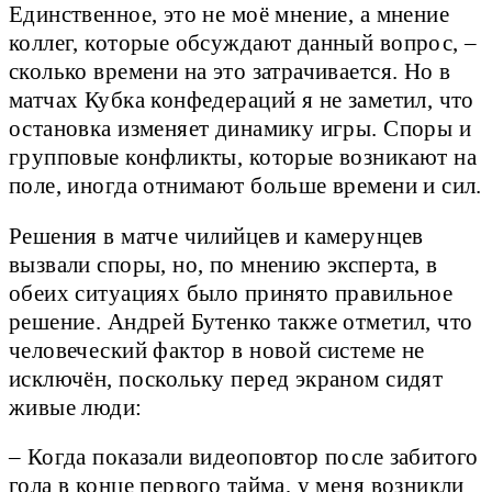
Единственное, это не моё мнение, а мнение
коллег, которые обсуждают данный вопрос, –
сколько времени на это затрачивается. Но в
матчах Кубка конфедераций я не заметил, что
остановка изменяет динамику игры. Споры и
групповые конфликты, которые возникают на
поле, иногда отнимают больше времени и сил.
Решения в матче чилийцев и камерунцев
вызвали споры, но, по мнению эксперта, в
обеих ситуациях было принято правильное
решение. Андрей Бутенко также отметил, что
человеческий фактор в новой системе не
исключён, поскольку перед экраном сидят
живые люди:
– Когда показали видеоповтор после забитого
гола в конце первого тайма, у меня возникли