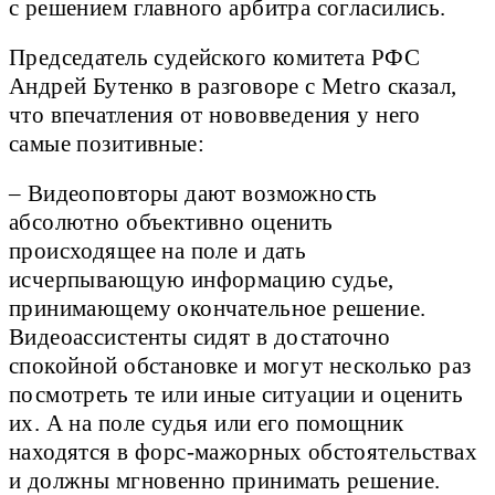
с решением главного арбитра согласились.
Председатель судейского комитета РФС
Андрей Бутенко в разговоре с Metro сказал,
что впечатления от нововведения у него
самые позитивные:
– Видеоповторы дают возможность
абсолютно объективно оценить
происходящее на поле и дать
исчерпывающую информацию судье,
принимающему окончательное решение.
Видеоассистенты сидят в достаточно
спокойной обстановке и могут несколько раз
посмотреть те или иные ситуации и оценить
их. А на поле судья или его помощник
находятся в форс-мажорных обстоятельствах
и должны мгновенно принимать решение.