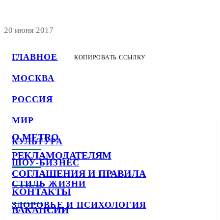
20 июня 2017
ГЛАВНОЕ
КОПИРОВАТЬ ССЫЛКУ
МОСКВА
РОССИЯ
МИР
О METRO
КУЛЬТУРА
РЕКЛАМОДАТЕЛЯМ
ШОУ-БИЗНЕС
СОГЛАШЕНИЯ И ПРАВИЛА
СТИЛЬ ЖИЗНИ
КОНТАКТЫ
ЗДОРОВЬЕ И ПСИХОЛОГИЯ
ВАКАНСИИ