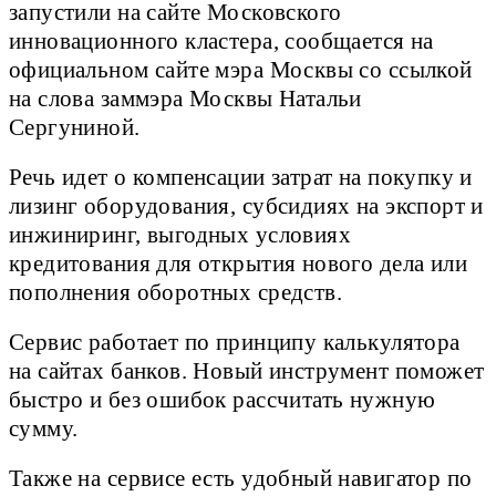
запустили на сайте Московского
инновационного кластера, сообщается на
официальном сайте мэра Москвы со ссылкой
на слова заммэра Москвы Натальи
Сергуниной.
Речь идет о компенсации затрат на покупку и
лизинг оборудования, субсидиях на экспорт и
инжиниринг, выгодных условиях
кредитования для открытия нового дела или
пополнения оборотных средств.
Сервис работает по принципу калькулятора
на сайтах банков. Новый инструмент поможет
быстро и без ошибок рассчитать нужную
сумму.
Также на сервисе есть удобный навигатор по