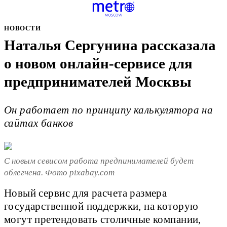
НОВОСТИ
Наталья Сергунина рассказала
о новом онлайн-сервисе для
предпринимателей Москвы
Он работает по принципу калькулятора на
сайтах банков
С новым севисом работа предпинимателей будет
облегчена. Фото pixabay.com
Новый сервис для расчета размера
государственной поддержки, на которую
могут претендовать столичные компании,