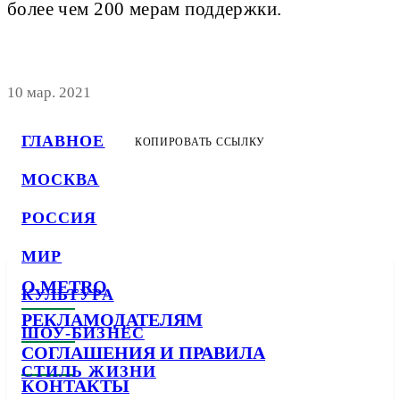
более чем 200 мерам поддержки.
10 мар. 2021
ГЛАВНОЕ
КОПИРОВАТЬ ССЫЛКУ
МОСКВА
РОССИЯ
МИР
О METRO
КУЛЬТУРА
РЕКЛАМОДАТЕЛЯМ
ШОУ-БИЗНЕС
СОГЛАШЕНИЯ И ПРАВИЛА
СТИЛЬ ЖИЗНИ
КОНТАКТЫ