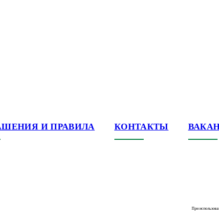
АШЕНИЯ И ПРАВИЛА
КОНТАКТЫ
ВАКА
При использова