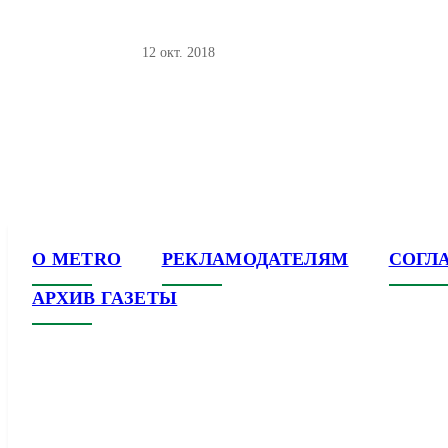
12 окт. 2018
О METRO
РЕКЛАМОДАТЕЛЯМ
СОГЛ
АРХИВ ГАЗЕТЫ