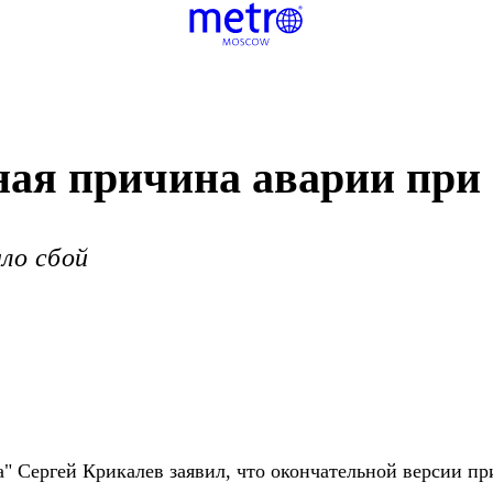
ая причина аварии при
ло сбой
 Сергей Крикалев заявил, что окончательной версии пр