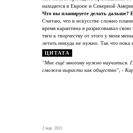
находится в Европе и Северной Амери
Что вы планируете делать дальше? Е
Считаю, что в искусстве сложно плани
время карантина я разрисовывал свою 
тяги к творчеству от этого у меня мен
летать никуда не нужно. Так что пока я
"Мне ещё многому нужно научиться. Гл
сможем вырасти как общество", - Кар
2 мар. 2021