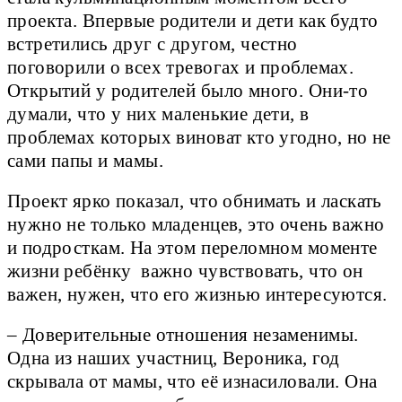
проекта. Впервые родители и дети как будто
встретились друг с другом, честно
поговорили о всех тревогах и проблемах.
Открытий у родителей было много. Они-то
думали, что у них маленькие дети, в
проблемах которых виноват кто угодно, но не
сами папы и мамы.
Проект ярко показал, что обнимать и ласкать
нужно не только младенцев, это очень важно
и подросткам. На этом переломном моменте
жизни ребёнку важно чувствовать, что он
важен, нужен, что его жизнью интересуются.
– Доверительные отношения незаменимы.
Одна из наших участниц, Вероника, год
скрывала от мамы, что её изнасиловали. Она