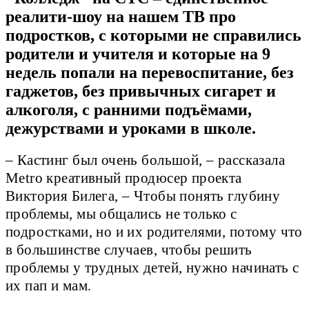
реалити-шоу на нашем ТВ про
подростков, с которыми не справились
родители и учителя и которые на 9
недель попали на перевоспитание, без
гаджетов, без привычных сигарет и
алкоголя, с ранними подъёмами,
дежурствами и уроками в школе.
– Кастинг был очень большой, – рассказала
Metro креативный продюсер проекта
Виктория Билега, – Чтобы понять глубину
проблемы, мы общались не только с
подростками, но и их родителями, потому что
в большинстве случаев, чтобы решить
проблемы у трудных детей, нужно начинать с
их пап и мам.