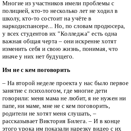
Многие из участников имели проблемы с
полицией, кто-то несколько лет не ходил в
школу, кто-то состоит на учёте в
наркодиспансере... Но, по словам продюсера,
у всех студентов их "Колледжа" есть одна
важная общая черта – они искренне хотят
изменить себя и свою жизнь, понимая, что
иначе у них нет будущего.
Им не с кем поговорить
– На второй неделе проекта у нас было первое
занятие с психологом, где многие дети
говорили: меня мама не любит, я не нужен ни
папе, ни маме, мне не с кем поговорить,
родители не хотят меня слушать, –
рассказывает Виктория Билега. – И в конце
этого урока им показали нарезку видео с их