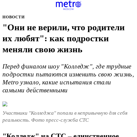
НОВОСТИ
"Они не верили, что родители
их любят": как подростки
меняли свою жизнь
Перед финалом шоу "Колледж", где трудные
подростки пытаются изменить свою жизнь,
Metro узнало, какие испытания стали
самыми действенными
Участники "Колледжа" попали в непривычную для себя
реальность. Фото пресс-служба СТС
"Колледж" на СТС – единственное