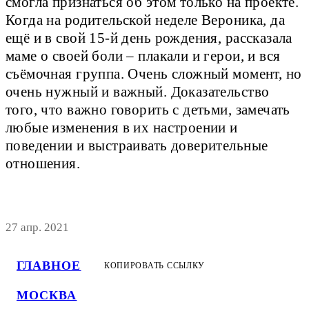
смогла признаться об этом только на проекте.
Когда на родительской неделе Вероника, да
ещё и в свой 15-й день рождения, рассказала
маме о своей боли – плакали и герои, и вся
съёмочная группа. Очень сложный момент, но
очень нужный и важный. Доказательство
того, что важно говорить с детьми, замечать
любые изменения в их настроении и
поведении и выстраивать доверительные
отношения.
27 апр. 2021
ГЛАВНОЕ
КОПИРОВАТЬ ССЫЛКУ
МОСКВА