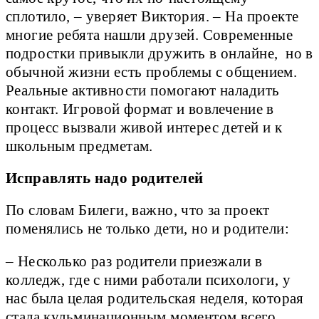
сплотило, – уверяет Виктория. – На проекте
многие ребята нашли друзей. Современные
подростки привыкли дружить в онлайне, но в
обычной жизни есть проблемы с общением.
Реальные активности помогают наладить
контакт. Игровой формат и вовлечение в
процесс вызвали живой интерес детей и к
школьным предметам.
Исправлять надо родителей
По словам Билеги, важно, что за проект
поменялись не только дети, но и родители:
– Несколько раз родители приезжали в
колледж, где с ними работали психологи, у
нас была целая родительская неделя, которая
стала кульминационным моментом всего