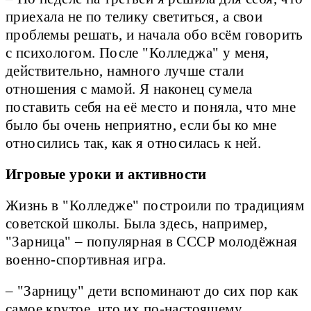
приехала не по телику светиться, а свои
проблемы решать, и начала обо всём говорить
с психологом. После "Колледжа" у меня,
действительно, намного лучше стали
отношения с мамой. Я наконец сумела
поставить себя на её место и поняла, что мне
было бы очень неприятно, если бы ко мне
относились так, как я относилась к ней.
Игровые уроки и активности
Жизнь в "Колледже" построили по традициям
советской школы. Была здесь, например,
"Зарница" – популярная в СССР молодёжная
военно-спортивная игра.
– "Зарницу" дети вспоминают до сих пор как
самое крутое, что их по-настоящему