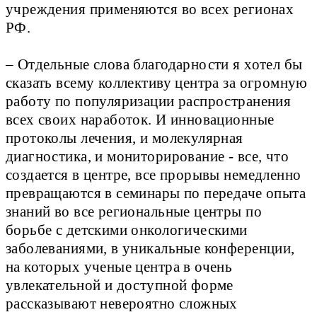
учреждения применяются во всех регионах
РФ.
– Отдельные слова благодарности я хотел бы
сказать всему коллективу центра за огромную
работу по популяризации распространения
всех своих наработок. И инновационные
протоколы лечения, и молекулярная
диагностика, и мониторирование - все, что
создается в центре, все прорывы немедленно
превращаются в семинары по передаче опыта
знаний во все региональные центры по
борьбе с детскими онкологическими
заболеваниями, в уникальные конференции,
на которых ученые центра в очень
увлекательной и доступной форме
рассказывают невероятно сложных