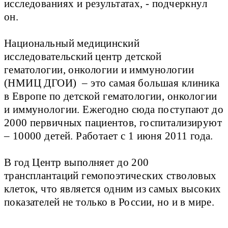
исследованиях и результатах, - подчеркнул
он.
Национальный медицинский
исследовательский центр детской
гематологии, онкологии и иммунологии
(НМИЦ ДГОИ) – это самая большая клиника
в Европе по детской гематологии, онкологии
и иммунологии. Ежегодно сюда поступают до
2000 первичных пациентов, госпитализируют
– 10000 детей. Работает с 1 июня 2011 года.
В год Центр выполняет до 200
трансплантаций гемопоэтических стволовых
клеток, что является одним из самых высоких
показателей не только в России, но и в мире.