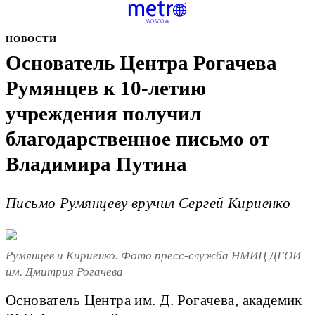
НОВОСТИ
Основатель Центра Рогачева
Румянцев к 10-летию
учреждения получил
благодарственное письмо от
Владимира Путина
Письмо Румянцеву вручил Сергей Кириенко
Румянцев и Кириенко. Фото пресс-служба НМИЦ ДГОИ
им. Дмитрия Рогачева
Основатель Центра им. Д. Рогачева, академик