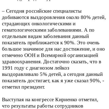
– Сегодня российские специалисты
добиваются выздоровления около 80% детей,
страдающих онкологическими и
гематологическими заболеваниями. А по
отдельным видам заболевания данный
показатель приближается к 90%. Это очень
большое значимое для нас достижение, и оно
отмечено ООН и Всемирной организацией
здравоохранения. Достаточно сказать, что в
1991 году с диагнозом лейкоз
выздоравливало 5% детей, а сегодня данный
показатель достигает, как я уже сказал 90%, -
отметил президент.
Выступая на конгрессе Кириенко отметил,
что результаты работы сотрудников