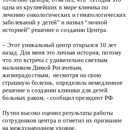
одна из крупнейших в мире клиника по
лечению онкологических и гематологических
заболеваний у детей” и назвал “личной
историей” решение о создании Центра.
– Этот уникальный центр открылся 10 лет
назад. Для меня это личная история, потому
что это встреча с удивительно светлым
мальчиком Димой Рогачевым,
жизнерадостным, несмотря на свою
страшную болезнь, определила немедленное
решение о создании клиники для детей
больных раком, - сообщил президент РФ.
Путин высоко оценил результаты работы
сотрудников центра и отметил их признание
на международном уровне.