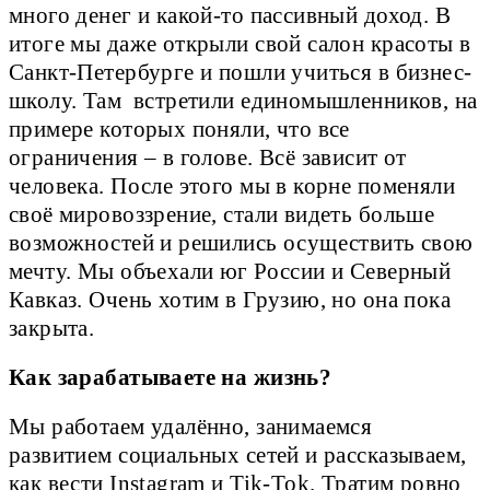
много денег и какой-то пассивный доход. В
итоге мы даже открыли свой салон красоты в
Санкт-Петербурге и пошли учиться в бизнес-
школу. Там встретили единомышленников, на
примере которых поняли, что все
ограничения – в голове. Всё зависит от
человека. После этого мы в корне поменяли
своё мировоззрение, стали видеть больше
возможностей и решились осуществить свою
мечту. Мы объехали юг России и Северный
Кавказ. Очень хотим в Грузию, но она пока
закрыта.
Как зарабатываете на жизнь?
Мы работаем удалённо, занимаемся
развитием социальных сетей и рассказываем,
как вести Instagram и Tik-Tok. Тратим ровно