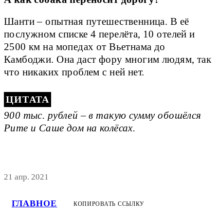
Шанти – опытная путешественница. В её
послужном списке 4 перелёта, 10 отелей и
2500 км на мопедах от Вьетнама до
Камбоджи. Она даст фору многим людям, так
что никаких проблем с ней нет.
900 тыс. рублей – в такую сумму обошёлся
Рите и Саше дом на колёсах.
21 апр. 2021
ГЛАВНОЕ
КОПИРОВАТЬ ССЫЛКУ