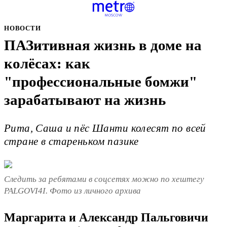
НОВОСТИ
ПАЗитивная жизнь в доме на
колёсах: как
"профессиональные бомжи"
зарабатывают на жизнь
Рита, Саша и пёс Шанти колесят по всей
стране в стареньком пазике
Следить за ребятами в соцсетях можно по хештегу
PALGOVI4I. Фото из личного архива
Маргарита и Александр Пальговичи