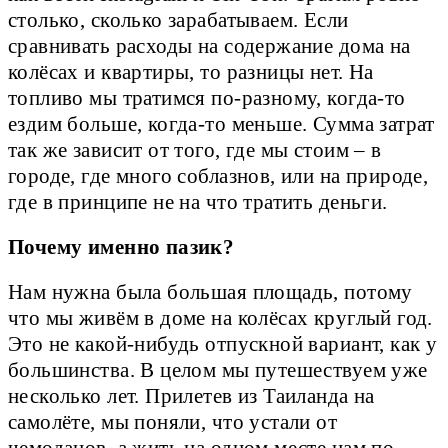
столько, сколько зарабатываем. Если
сравнивать расходы на содержание дома на
колёсах и квартиры, то разницы нет. На
топливо мы тратимся по-разному, когда-то
ездим больше, когда-то меньше. Сумма затрат
так же зависит от того, где мы стоим – в
городе, где много соблазнов, или на природе,
где в принципе не на что тратить деньги.
Почему именно пазик?
Нам нужна была большая площадь, потому
что мы живём в доме на колёсах круглый год.
Это не какой-нибудь отпускной вариант, как у
большинства. В целом мы путешествуем уже
несколько лет. Прилетев из Таиланда на
самолёте, мы поняли, что устали от
чемоданов, а жить на одном месте нам по-