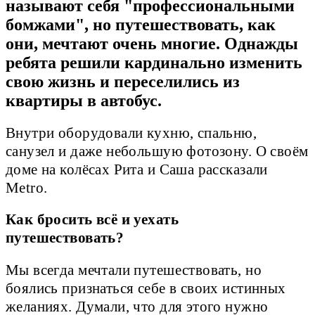
называют себя "профессиональными
бомжами", но путешествовать, как
они, мечтают очень многие. Однажды
ребята решили кардинально изменить
свою жизнь и переселились из
квартиры в автобус.
Внутри оборудовали кухню, спальню,
санузел и даже небольшую фотозону. О своём
доме на колёсах Рита и Саша рассказали
Metro.
Как бросить всё и уехать
путешествовать?
Мы всегда мечтали путешествовать, но
боялись признаться себе в своих истинных
желаниях. Думали, что для этого нужно