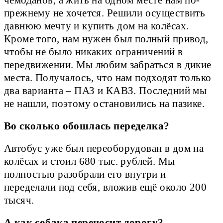
прежнему не хочется. Решили осуществить
давнюю мечту и купить дом на колёсах.
Кроме того, нам нужен был полный привод,
чтобы не было никаких ограничений в
передвижении. Мы любим забраться в дикие
места. Получалось, что нам подходят только
два варианта – ПАЗ и КАВЗ. Последний мы
не нашли, поэтому остановились на пазике.
Во сколько обошлась переделка?
Автобус уже был переоборудован в дом на
колёсах и стоил 680 тыс. рублей. Мы
полностью разобрали его внутри и
переделали под себя, вложив ещё около 200
тысяч.
А как собака переносит дорогу?