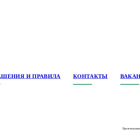
АШЕНИЯ И ПРАВИЛА
КОНТАКТЫ
ВАКА
При использова