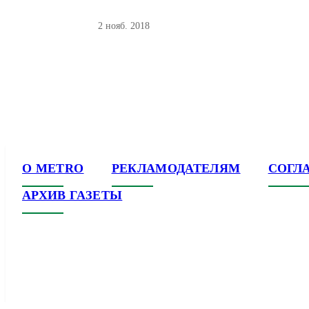
2 нояб. 2018
О METRO
РЕКЛАМОДАТЕЛЯМ
СОГЛ
АРХИВ ГАЗЕТЫ