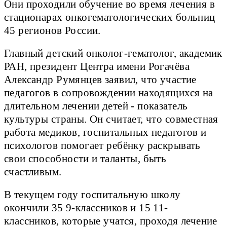
Они проходили обучение во время лечения в
стационарах онкогематологических больниц
45 регионов России.
Главный детский онколог-гематолог, академик
РАН, президент Центра имени Рогачёва
Александр Румянцев заявил, что участие
педагогов в сопровождении находящихся на
длительном лечении детей - показатель
культуры страны. Он считает, что совместная
работа медиков, госпитальных педагогов и
психологов помогает ребёнку раскрывать
свои способности и таланты, быть
счастливым.
В текущем году госпитальную школу
окончили 35 9-классников и 15 11-
классников, которые учатся, проходя лечение