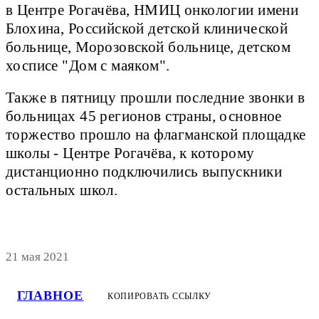
в Центре Рогачёва, НМИЦ онкологии имени
Блохина, Российской детской клинической
больнице, Морозовской больнице, детском
хосписе "Дом с маяком".
Также в пятницу прошли последние звонки в
больницах 45 регионов страны, основное
торжество прошло на флагманской площадке
школы - Центре Рогачёва, к которому
дистанционно подключились выпускники
остальных школ.
21 мая 2021
ГЛАВНОЕ
КОПИРОВАТЬ ССЫЛКУ