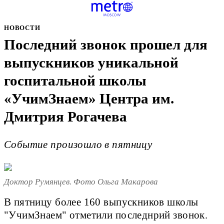
НОВОСТИ
Последний звонок прошел для
выпускников уникальной
госпитальной школы
«УчимЗнаем» Центра им.
Дмитрия Рогачева
Cобытие произошло в пятницу
Доктор Румянцев. Фото Ольга Макарова
В пятницу более 160 выпускников школы
"УчимЗнаем" отметили последнрий звонок.