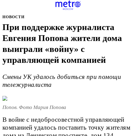
НОВОСТИ
При поддержке журналиста
Евгения Попова жители дома
выиграли «войну» с
управляющей компанией
Смены УК удалось добиться при помощи
тележурналиста
Попов. Фото Мария Попова
В войне с недобросовестной управляющей
компанией удалось поставить точку жителям
дома на Ленинском проспекте, дом 134.