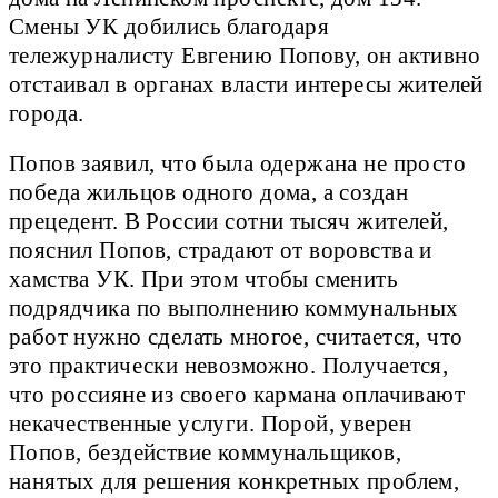
Смены УК добились благодаря
тележурналисту Евгению Попову, он активно
отстаивал в органах власти интересы жителей
города.
Попов заявил, что была одержана не просто
победа жильцов одного дома, а создан
прецедент. В России сотни тысяч жителей,
пояснил Попов, страдают от воровства и
хамства УК. При этом чтобы сменить
подрядчика по выполнению коммунальных
работ нужно сделать многое, считается, что
это практически невозможно. Получается,
что россияне из своего кармана оплачивают
некачественные услуги. Порой, уверен
Попов, бездействие коммунальщиков,
нанятых для решения конкретных проблем,