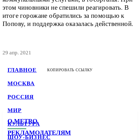
этом чиновники не спешили реагировать. В
итоге горожане обратились за помощью к
Попову, и поддержка оказалась действенной.
29 апр. 2021
ГЛАВНОЕ
КОПИРОВАТЬ ССЫЛКУ
МОСКВА
РОССИЯ
МИР
О METRO
КУЛЬТУРА
РЕКЛАМОДАТЕЛЯМ
ШОУ-БИЗНЕС