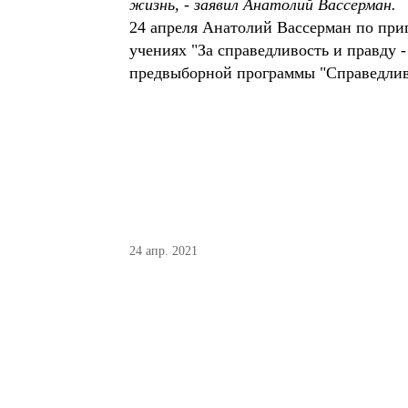
жизнь, - заявил Анатолий Вассерман.
24 апреля Анатолий Вассерман по при
учениях "За справедливость и правду 
предвыборной программы "Справедлив
24 апр. 2021