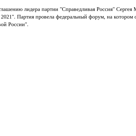
глашению лидера партии "Справедливая Россия" Сергея
- 2021". Партия провела федеральный форум, на котором
ой России".