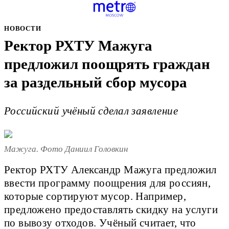
НОВОСТИ
Ректор РХТУ Мажуга
предложил поощрять граждан
за раздельный сбор мусора
Российский учёный сделал заявление
Мажуга. Фото Даниил Головкин
Ректор РХТУ Александр Мажуга предложил
ввести программу поощрения для россиян,
которые сортируют мусор. Например,
предложено предоставлять скидку на услуги
по вывозу отходов. Учёный считает, что