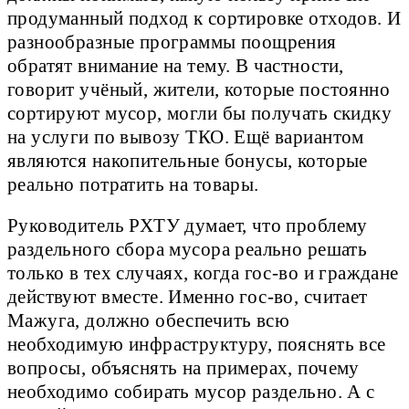
продуманный подход к сортировке отходов. И
разнообразные программы поощрения
обратят внимание на тему. В частности,
говорит учёный, жители, которые постоянно
сортируют мусор, могли бы получать скидку
на услуги по вывозу ТКО. Ещё вариантом
являются накопительные бонусы, которые
реально потратить на товары.
Руководитель РХТУ думает, что проблему
раздельного сбора мусора реально решать
только в тех случаях, когда гос-во и граждане
действуют вместе. Именно гос-во, считает
Мажуга, должно обеспечить всю
необходимую инфраструктуру, пояснять все
вопросы, объяснять на примерах, почему
необходимо собирать мусор раздельно. А с