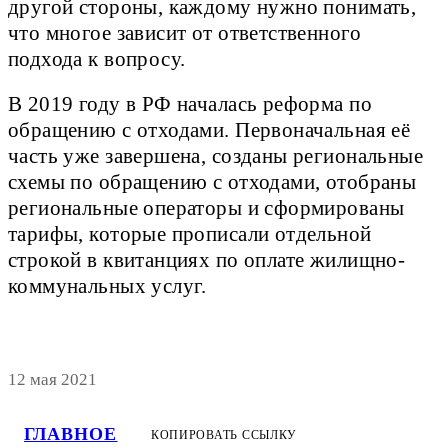
другой стороны, каждому нужно понимать,
что многое зависит от ответственного
подхода к вопросу.
В 2019 году в РФ началась реформа по
обращению с отходами. Первоначальная её
часть уже завершена, созданы региональные
схемы по обращению с отходами, отобраны
региональные операторы и сформированы
тарифы, которые прописали отдельной
строкой в квитанциях по оплате жилищно-
коммунальных услуг.
12 мая 2021
ГЛАВНОЕ
КОПИРОВАТЬ ССЫЛКУ