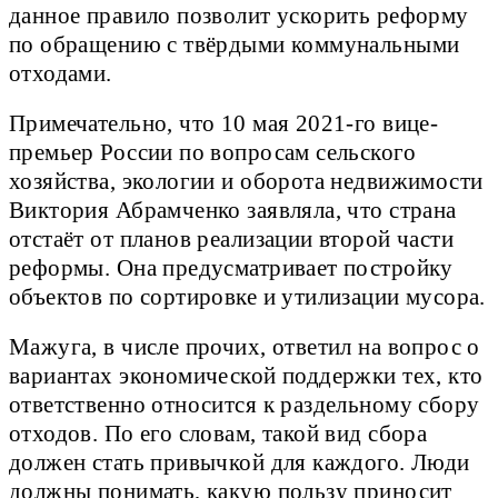
данное правило позволит ускорить реформу
по обращению с твёрдыми коммунальными
отходами.
Примечательно, что 10 мая 2021-го вице-
премьер России по вопросам сельского
хозяйства, экологии и оборота недвижимости
Виктория Абрамченко заявляла, что страна
отстаёт от планов реализации второй части
реформы. Она предусматривает постройку
объектов по сортировке и утилизации мусора.
Мажуга, в числе прочих, ответил на вопрос о
вариантах экономической поддержки тех, кто
ответственно относится к раздельному сбору
отходов. По его словам, такой вид сбора
должен стать привычкой для каждого. Люди
должны понимать, какую пользу приносит