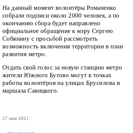
На данный момент волонтёры Романенко
собрали подписи около 2000 человек, а по
окончанию сбора будет направлено
официальное обращение к мэру Сергею
Собянину с просьбой рассмотреть
возможность включения территории в план
развития метро.
Отдать свой голос за новую станцию метро
жители Южного Бутово могут в точках
работы волонтёров на улицах Брусилова и
маршала Савицкого.
27 мая 2021