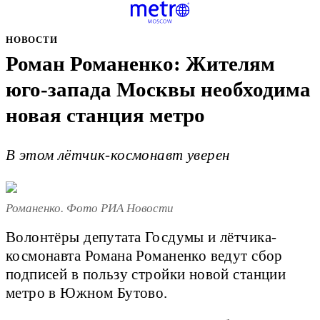
НОВОСТИ
Роман Романенко: Жителям
юго-запада Москвы необходима
новая станция метро
В этом лётчик-космонавт уверен
Романенко. Фото РИА Новости
Волонтёры депутата Госдумы и лётчика-
космонавта Романа Романенко ведут сбор
подписей в пользу стройки новой станции
метро в Южном Бутово.