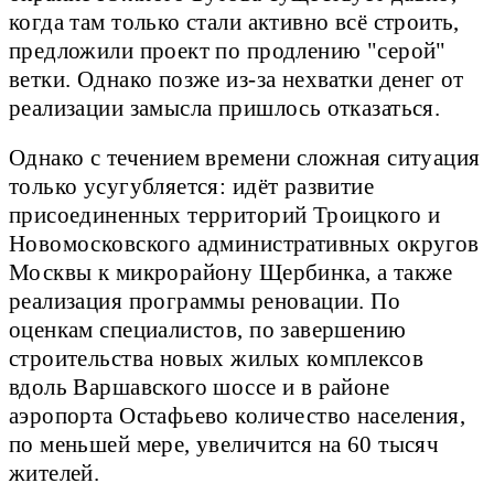
когда там только стали активно всё строить,
предложили проект по продлению "серой"
ветки. Однако позже из-за нехватки денег от
реализации замысла пришлось отказаться.
Однако с течением времени сложная ситуация
только усугубляется: идёт развитие
присоединенных территорий Троицкого и
Новомосковского административных округов
Москвы к микрорайону Щербинка, а также
реализация программы реновации. По
оценкам специалистов, по завершению
строительства новых жилых комплексов
вдоль Варшавского шоссе и в районе
аэропорта Остафьево количество населения,
по меньшей мере, увеличится на 60 тысяч
жителей.