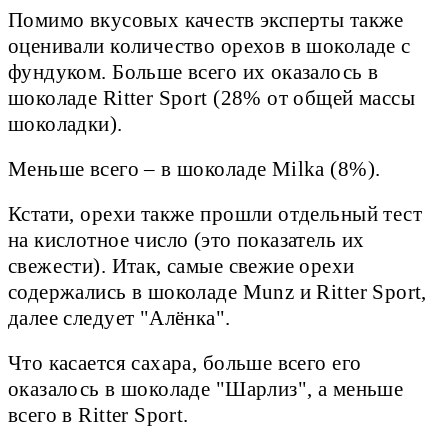
Помимо вкусовых качеств эксперты также
оценивали количество орехов в шоколаде с
фундуком. Больше всего их оказалось в
шоколаде Ritter Sport (28% от общей массы
шоколадки).
Меньше всего – в шоколаде Milka (8%).
Кстати, орехи также прошли отдельный тест
на кислотное число (это показатель их
свежести). Итак, самые свежие орехи
содержались в шоколаде Munz и Ritter Sport,
далее следует "Алёнка".
Что касается сахара, больше всего его
оказалось в шоколаде "Шарлиз", а меньше
всего в Ritter Sport.