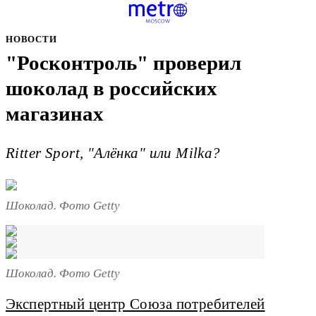
НОВОСТИ
"Росконтроль" проверил
шоколад в российских
магазинах
Ritter Sport, "Алёнка" или Milka?
Шоколад. Фото Getty
Шоколад. Фото Getty
Экспертный центр Союза потребителей