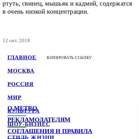
ртуть, свинец, мышьяк и кадмий, содержатся
в очень низкой концентрации.
12 окт. 2018
ГЛАВНОЕ
КОПИРОВАТЬ ССЫЛКУ
МОСКВА
РОССИЯ
МИР
О METRO
КУЛЬТУРА
РЕКЛАМОДАТЕЛЯМ
ШОУ-БИЗНЕС
СОГЛАШЕНИЯ И ПРАВИЛА
СТИЛЬ ЖИЗНИ