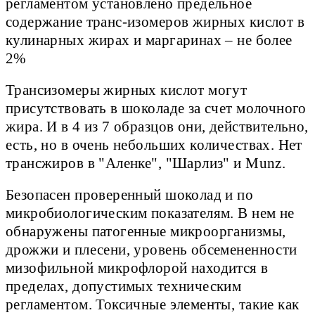
регламентом установлено предельное
содержание транс-изомеров жирных кислот в
кулинарных жирах и маргаринах – не более
2%
Трансизомеры жирных кислот могут
присутствовать в шоколаде за счет молочного
жира. И в 4 из 7 образцов они, действительно,
есть, но в очень небольших количествах. Нет
трансжиров в "Аленке", "Шарлиз" и Munz.
Безопасен проверенный шоколад и по
микробиологическим показателям. В нем не
обнаружены патогенные микроорганизмы,
дрожжи и плесени, уровень обсемененности
мизофильной микрофлорой находится в
пределах, допустимых техническим
регламентом. Токсичные элементы, такие как