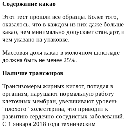
Содержание какао
Этот тест прошли все образцы. Более того,
оказалось, что в каждом из них даже больше
какао, чем минимально допускает стандарт, и
чем указано на упаковке.
Массовая доля какао в молочном шоколаде
должна быть не менее 25%.
Наличие трансжиров
Трансизомеры жирных кислот, попадая в
организм, нарушают нормальную работу
клеточных мембран, увеличивают уровень
"плохого" холестерина, что приводит к
развитию сердечно-сосудистых заболеваний.
С 1 января 2018 года техническим