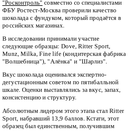
"Росконтроль"
совместно со специалистами
ФБУ Ростест-Москва проверили качество
шоколада с фундуком, который продаётся в
российских магазинах.
В исследовании принимали участие
следующие образцы: Dove, Ritter Sport,
Munz, Milka, Fine life (кондитерская фабрика
"Волшебница"), "Алёнка" и "Шарлиз".
Вкус шоколада оценивался экспертно-
дегустационным советом по пятибалльной
шкале. Оценки выставлялись за вкус, запах,
консистенцию и структуру.
Абсолютным лидером этого этапа стал Ritter
Sport, набравший 13,9 баллов. Кстати, этот
образец был единственным, получившим