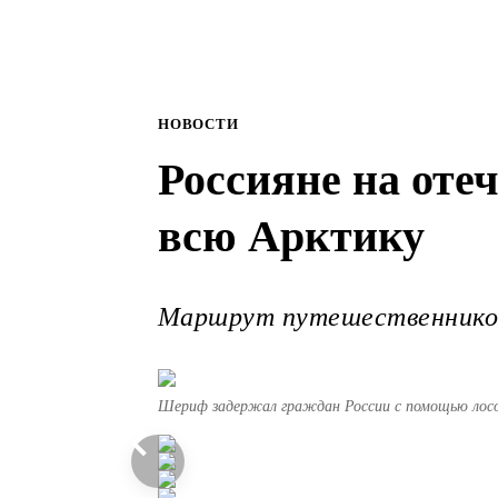
НОВОСТИ
Россияне на оте
всю Арктику
Маршрут путешественников 
Шериф задержал граждан России с помощью лос