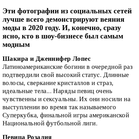
Эти фотографии из социальных сетей
лучше всего демонстрируют веяния
моды в 2020 году. И, конечно, сразу
ясно, кто в шоу-бизнесе был самым
модным
Шакира и Дженнифер Лопес
Латиноамериканские богини в очередной раз
подтвердили свой высокий статус. Длинные
волосы, сверкание кристаллов и страз,
идеальные тела... Наряды певиц очень
чувственны и сексуальны. Их они носили на
выступлении во время так называемого
Суперкубка, финальной игры американской
Национальной футбольной лиги.
Певица Розалия