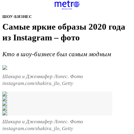
ШОУ-БИЗНЕС
Самые яркие образы 2020 года
из Instagram – фото
Кто в шоу-бизнесе был самым модным
Шакира и Дженнифер Лопес. Фото
instagram.com/shakira, jlo, Getty
Шакира и Дженнифер Лопес. Фото
instagram.com/shakira, jlo, Getty