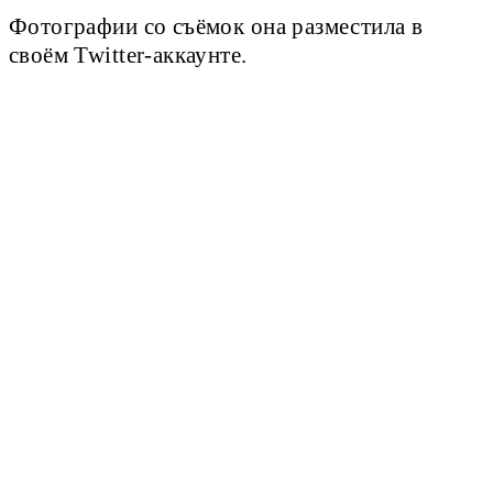
Фотографии со съёмок она разместила в
своём Twitter-аккаунте.