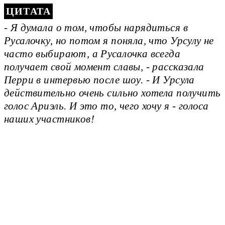
- Я думала о том, чтобы нарядиться в
Русалочку, но потом я поняла, что Урсулу не
часто выбирают, а Русалочка всегда
получает свой момент славы, - рассказала
Перри в интервью после шоу. - И Урсула
действительно очень сильно хотела получить
голос Ариэль. И это то, чего хочу я - голоса
наших участников!