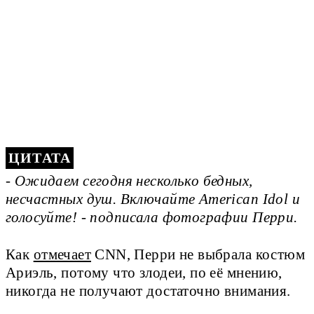
- Ожидаем сегодня несколько бедных,
несчастных душ. Включайте American Idol и
голосуйте! - подписала фотографии Перри.
Как
отмечает
CNN, Перри не выбрала костюм
Ариэль, потому что злодеи, по её мнению,
никогда не получают достаточно внимания.