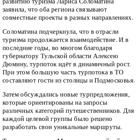
развитию туризма Лариса Соломатина
заявила, что оба региона связывают
совместные проекты в разных направлениях.
Соломатина подчеркнула, что в отрасли
туризма продолжается взаимодействие. И в
последние годы, во многом благодаря
губернатору Тульской области Алексею
Дюмину, турпоток идёт в динамичный рост.
При этом большую часть турпотока в ТО
составляют гости из столицы и Подмосковья.
Затем обсуждались новые турпредложения,
которые ориентированы на запросы
различных категорий путешественников. Для
каждой целевой группы было решено
разработать свои уникальные маршруты.