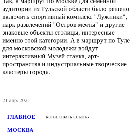
Так, в маршрут по Москве для семейной
аудитории из Тульской области было решено
включить спортивный комплекс "Лужники",
парк развлечений "Остров мечты" и другие
знаковые объекты столицы, интересные
именно этой категории. А в маршрут по Туле
для московской молодежи войдут
интерактивный Музей станка, арт-
пространства и индустриальные творческие
кластеры города.
21 апр. 2021
ГЛАВНОЕ
КОПИРОВАТЬ ССЫЛКУ
МОСКВА