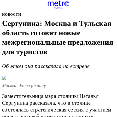
НОВОСТИ
Сергунина: Москва и Тульская
область готовят новые
межрегиональные предложения
для туристов
Об этом она рассказала на встрече
Москва. Фото pixabay
Заместительница мэра столицы Наталья
Сергунина рассказала, что в столице
состоялась стратегическая сессия с участием
представителей комитетов по туризму