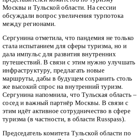
Москвы и Тульской области. На сессии
обсуждали вопрос увеличения турпотока
между регионами.
Сергунина отметила, что пандемия не только
стала испытанием для сферы туризма, но и
дала импульс для развития внутренних
путешествий. В связи с этим нужно улучшать
инфраструктуру, предлагать новые
маршруты, дабы в будущем сохранить столь
же высокий спрос на внутренний туризм.
Сергунина напомнила, что Тульская область –
сосед и важный партнёр Москвы. В связи с
этим идёт активное сотрудничество в сфере
туризма (в частности, в области Russpass).
Председатель комитета Тульской области по