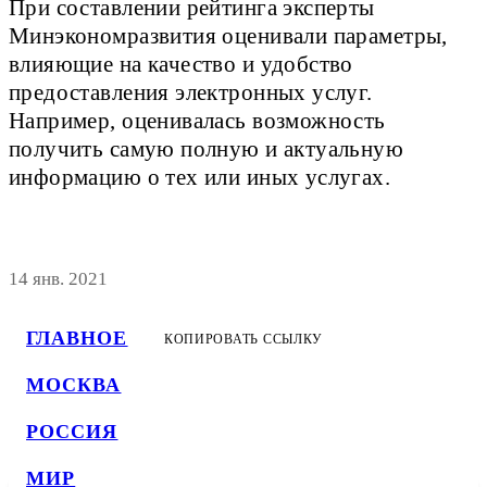
При составлении рейтинга эксперты
Минэкономразвития оценивали параметры,
влияющие на качество и удобство
предоставления электронных услуг.
Например, оценивалась возможность
получить самую полную и актуальную
информацию о тех или иных услугах.
14 янв. 2021
ГЛАВНОЕ
КОПИРОВАТЬ ССЫЛКУ
МОСКВА
РОССИЯ
МИР