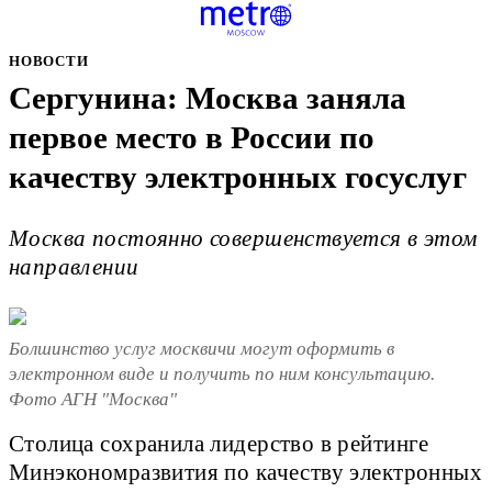
НОВОСТИ
Сергунина: Москва заняла
первое место в России по
качеству электронных госуслуг
Москва постоянно совершенствуется в этом
направлении
Болшинство услуг москвичи могут оформить в
электронном виде и получить по ним консультацию.
Фото АГН "Москва"
Столица сохранила лидерство в рейтинге
Минэкономразвития по качеству электронных