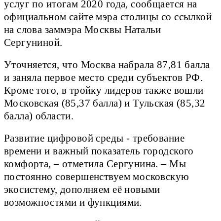
услуг по итогам 2020 года, сообщается на
официальном сайте мэра столицы со ссылкой
на слова заммэра Москвы Натальи
Сергуниной.
Уточняется, что Москва набрала 87,81 балла
и заняла первое место среди субъектов РФ.
Кроме того, в тройку лидеров также вошли
Московская (85,37 балла) и Тульская (85,32
балла) области.
Развитие цифровой среды - требование
времени и важный показатель городского
комфорта, – отметила Сергунина. – Мы
постоянно совершенствуем московскую
экосистему, дополняем её новыми
возможностями и функциями.