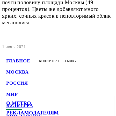
почти половину площади Москвы (49
процентов). Цветы же добавляют много
ярких, сочных красок в неповторимый облик
мегаполиса.
1 июня 2021
ГЛАВНОЕ
КОПИРОВАТЬ ССЫЛКУ
МОСКВА
РОССИЯ
МИР
О METRO
КУЛЬТУРА
РЕКЛАМОДАТЕЛЯМ