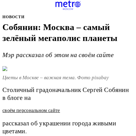
НОВОСТИ
Собянин: Москва – самый
зелёный мегаполис планеты
Мэр рассказал об этом на своём сайте
Цветы в Москве – важная тема. Фото pixabay
Столичный градоначальник Сергей Собянин
в блоге на
своём персональном сайте
рассказал об украшении города живыми
цветами.