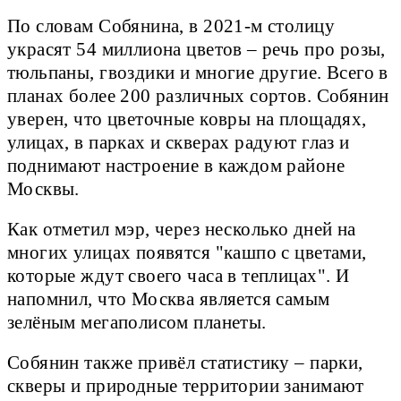
По словам Собянина, в 2021-м столицу
украсят 54 миллиона цветов – речь про розы,
тюльпаны, гвоздики и многие другие. Всего в
планах более 200 различных сортов. Собянин
уверен, что цветочные ковры на площадях,
улицах, в парках и скверах радуют глаз и
поднимают настроение в каждом районе
Москвы.
Как отметил мэр, через несколько дней на
многих улицах появятся "кашпо с цветами,
которые ждут своего часа в теплицах". И
напомнил, что Москва является самым
зелёным мегаполисом планеты.
Собянин также привёл статистику – парки,
скверы и природные территории занимают