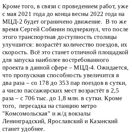
Кроме того, в связи с проведением работ, уже
с мая 2021 года до конца весны 2022 года на
МЦД-2 будет ограничено движение. В то же
время Сергей Собянин подчеркнул, что после
этого транспортная доступность столицы
улучшится: возрастёт количество поездов, их
скорость. Всё это станет отличной площадкой
для запуска наиболее востребованного
проекта в данной сфере – МЦД-4. Ожидается,
что пропускная способность увеличится в
два раза – со 178 до 353 пар поездов в сутки,
а число пассажирских мест возрастёт в 2,5
раза – с 706 тыс. до 1,8 млн. в сутки. Кроме
того, пересадка на станцию метро
"Комсомольская" и ж/д вокзалы
Ленинградский, Ярославский и Казанский
станет удобнее.