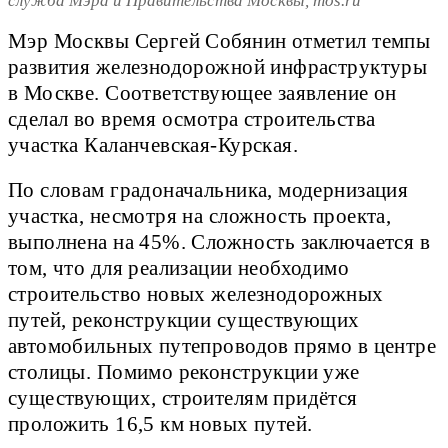
служба Мэра и Правительства Москвы, mos.ru
Мэр Москвы Сергей Собянин отметил темпы
развития железнодорожной инфраструктуры
в Москве. Соответствующее заявление он
сделал во время осмотра строительства
участка Каланчевская-Курская.
По словам градоначальника, модернизация
участка, несмотря на сложность проекта,
выполнена на 45%. Сложность заключается в
том, что для реализации необходимо
строительство новых железнодорожных
путей, реконструкции существующих
автомобильных путепроводов прямо в центре
столицы. Помимо реконструкции уже
существующих, строителям придётся
проложить 16,5 км новых путей.