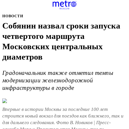
НОВОСТИ
Собянин назвал сроки запуска
четвертого маршрута
Московских центральных
диаметров
Градоначальник также отметил темпы
модернизации железнодорожной
инфраструктуры в городе
Впервые в истории Москвы за последние 100 лет
строится новый вокзал для поездов как ближнего, так и
для дальнего следования. Фото В. Новиков | Пресс-