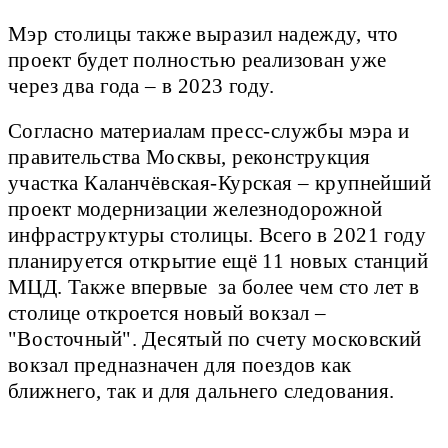
Мэр столицы также выразил надежду, что
проект будет полностью реализован уже
через два года – в 2023 году.
Согласно материалам пресс-службы мэра и
правительства Москвы, реконструкция
участка Каланчёвская-Курская – крупнейший
проект модернизации железнодорожной
инфраструктуры столицы. Всего в 2021 году
планируется открытие ещё 11 новых станций
МЦД. Также впервые за более чем сто лет в
столице откроется новый вокзал –
"Восточный". Десятый по счету московский
вокзал предназначен для поездов как
ближнего, так и для дальнего следования.