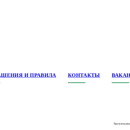
АШЕНИЯ И ПРАВИЛА
КОНТАКТЫ
ВАКА
При использова