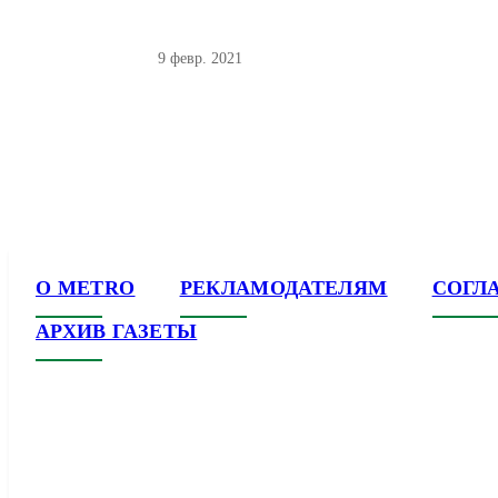
9 февр. 2021
О METRO
РЕКЛАМОДАТЕЛЯМ
СОГЛ
АРХИВ ГАЗЕТЫ